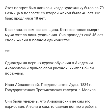
Этот портрет был написан, когда художнику было за 70.
Разница в возрасте со второй женой была 40 лет. Их
брак продлился 18 лет.
Красивая, скромная женщина. Которая после смерти
мужа хотела лишь уединения. Она проведёт ещё 45 лет
своей жизни в полном одиночестве.
***
Однажды на первых курсах обучения в Академии
Айвазовский принёс свой рисунок. Учителя были
поражены.
Иван Айвазовский. Предательство Иуды. 1834 г.
Государственная Третьяковская галерея, г. Москва.
Они были уверены, что Айвазовский не сам его
нарисовал. А если и сам, то сделал копию с работы