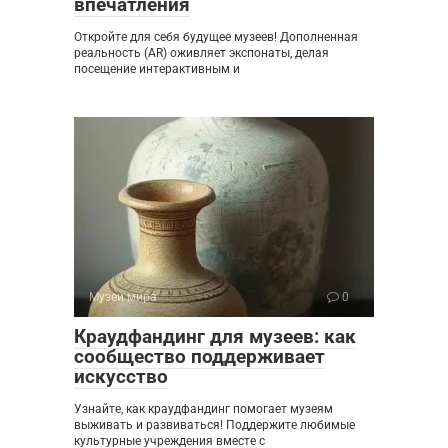
впечатления
Откройте для себя будущее музеев! Дополненная
реальность (AR) оживляет экспонаты, делая
посещение интерактивным и
Музеи мира
0
Краудфандинг для музеев: как
сообщество поддерживает
искусство
Узнайте, как краудфандинг помогает музеям
выживать и развиваться! Поддержите любимые
культурные учреждения вместе с