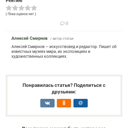
Рейтинг
( Пока оценок нет )
0
Алексей Смирнов
/ автор статьи
Алексей Смирнов — искусствовед и редактор. Пишет об
известных музеях мира, их экспозициях и
художественных коллекциях.
Понравилась статья? Поделиться с
друзьями: