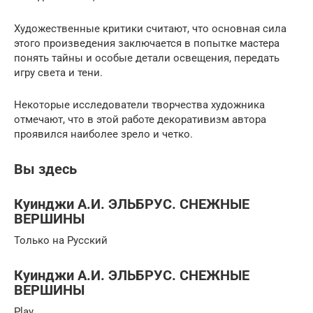
Художественные критики считают, что основная сила
этого произведения заключается в попытке мастера
понять тайны и особые детали освещения, передать
игру света и тени.
Некоторые исследователи творчества художника
отмечают, что в этой работе декоративизм автора
проявился наиболее зрело и четко.
Вы здесь
Куинджи А.И. ЭЛЬБРУС. СНЕЖНЫЕ
ВЕРШИНЫ
Только на Русский
Куинджи А.И. ЭЛЬБРУС. СНЕЖНЫЕ
ВЕРШИНЫ
Play