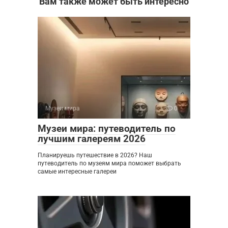
Вам также может быть интересно
Музеи мира
0
Музеи мира: путеводитель по
лучшим галереям 2026
Планируешь путешествие в 2026? Наш
путеводитель по музеям мира поможет выбрать
самые интересные галереи