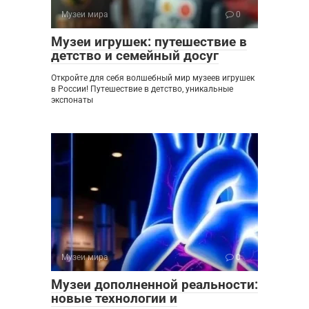
Музеи мира
0
Музеи игрушек: путешествие в
детство и семейный досуг
Откройте для себя волшебный мир музеев игрушек
в России! Путешествие в детство, уникальные
экспонаты
Музеи мира
0
Музеи дополненной реальности:
новые технологии и