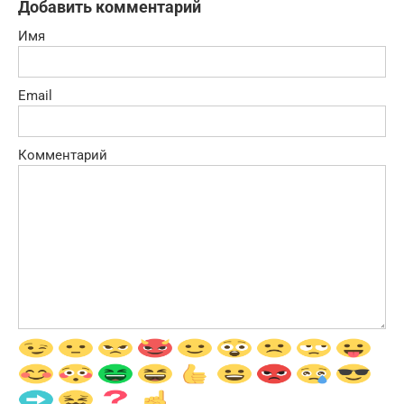
Добавить комментарий
Имя
Email
Комментарий