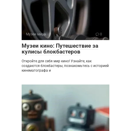
Музеи мира
0
Музеи кино: Путешествие за
кулисы блокбастеров
Откройте для себя мир кино! Узнайте, как
создаются блокбастеры, познакомьтесь с историей
кинематографа и