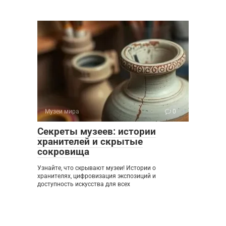
Музеи мира
0
Секреты музеев: истории
хранителей и скрытые
сокровища
Узнайте, что скрывают музеи! Истории о
хранителях, цифровизация экспозиций и
доступность искусства для всех