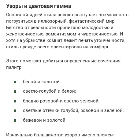
Узоры и цветовая гамма
Основной идеей стиля рококо выступает возможность
погрузиться в иллюзорный, фантастический мир.
Бегство от реальности пропитано молодостью и
женственностью, романтизмом и чувственностью. И
хотя на убранстве комнат лежит печать утонченности,
стиль прежде всего ориентирован на комфорт.
Этого помогают добиться определенные сочетания
палитр:
белой и золотой;
светло-голубой и белой;
бледно-розовой и светло-зеленой;
светлые оттенки голубой, розовой и зеленой;
бежевой и золотой.
Изначально большинство узоров имело элемент