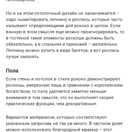
Но и на этом потолочный дизайн не заканчивается –
надо сымитировать лепнину и роспись, которые часто
называют определяющими для рококо в целом. Если
ванную в этом смысле еще можно проигнорировать, то
в гостиной такие элементы роскоши должны быть
обязательно, а в спальнях и прихожей – желательно.
Лепнину можно купить в виде багетов, а вот роспись
лучше заказать.
Пола
Если стены и потолок в стиле рококо демонстрируют
роскошь, умеренную лишь в сравнении с королевским
богатством, то полу уделяется заметно меньше
внимания в том смысле, что он выполняет скорее
практические функции, чем декоративные.
Вариантов материалов, которые соответствуют
указанным запросам, не так уж много. В частном доме
можно использовать благородный мрамор – этот