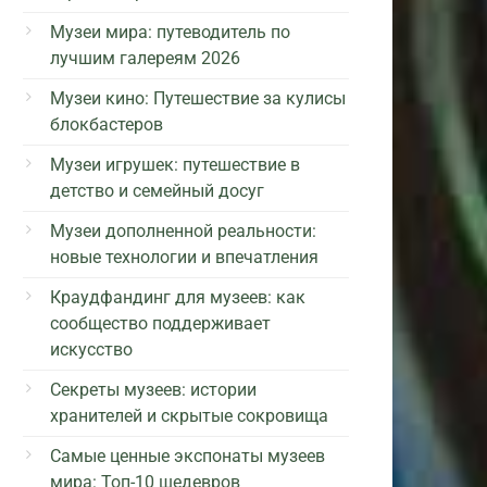
Музеи мира: путеводитель по
лучшим галереям 2026
Музеи кино: Путешествие за кулисы
блокбастеров
Музеи игрушек: путешествие в
детство и семейный досуг
Музеи дополненной реальности:
новые технологии и впечатления
Краудфандинг для музеев: как
сообщество поддерживает
искусство
Секреты музеев: истории
хранителей и скрытые сокровища
Самые ценные экспонаты музеев
мира: Топ-10 шедевров