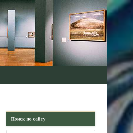
Поиск по сайту