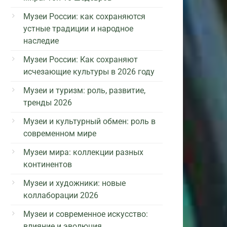
Музеи России: как сохраняются
устные традиции и народное
наследие
Музеи России: Как сохраняют
исчезающие культуры в 2026 году
Музеи и туризм: роль, развитие,
тренды 2026
Музеи и культурный обмен: роль в
современном мире
Музеи мира: коллекции разных
континентов
Музеи и художники: новые
коллаборации 2026
Музеи и современное искусство:
влияние и эволюция