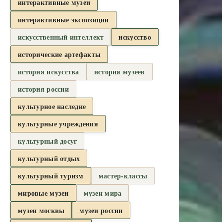
интерактивные музеи
интерактивные экспозиции
искусственный интеллект
искусство
исторические артефакты
история искусства
история музеев
история россии
культурное наследие
культурные учреждения
культурный досуг
культурный отдых
культурный туризм
мастер-классы
мировые музеи
музеи мира
музеи москвы
музеи россии