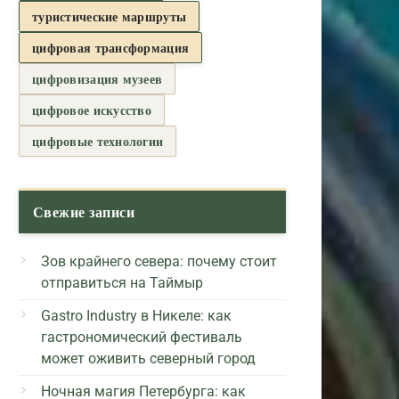
туристические маршруты
цифровая трансформация
цифровизация музеев
цифровое искусство
цифровые технологии
Свежие записи
Зов крайнего севера: почему стоит
отправиться на Таймыр
Gastro Industry в Никеле: как
гастрономический фестиваль
может оживить северный город
Ночная магия Петербурга: как