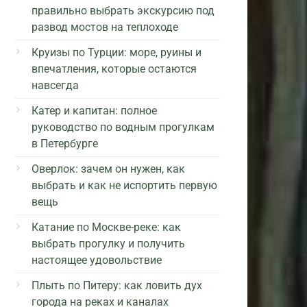
правильно выбрать экскурсию под
развод мостов на теплоходе
Круизы по Турции: море, руины и
впечатления, которые остаются
навсегда
Катер и капитан: полное
руководство по водным прогулкам
в Петербурге
Оверлок: зачем он нужен, как
выбрать и как не испортить первую
вещь
Катание по Москве-реке: как
выбрать прогулку и получить
настоящее удовольствие
Плыть по Питеру: как ловить дух
города на реках и каналах