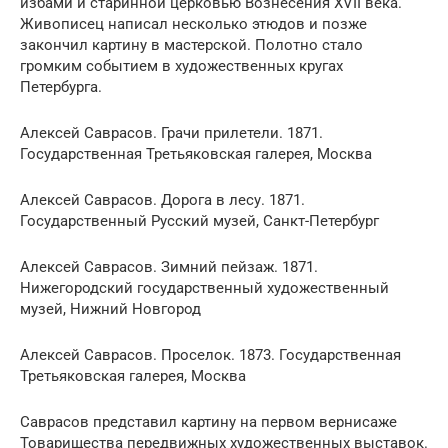
избами и старинной церковью Вознесения XVII века.
Живописец написал несколько этюдов и позже
закончил картину в мастерской. Полотно стало
громким событием в художественных кругах
Петербурга.
Алексей Саврасов. Грачи прилетели. 1871.
Государственная Третьяковская галерея, Москва
Алексей Саврасов. Дорога в лесу. 1871.
Государственный Русский музей, Санкт-Петербург
Алексей Саврасов. Зимний пейзаж. 1871.
Нижегородский государственный художественный
музей, Нижний Новгород
Алексей Саврасов. Проселок. 1873. Государственная
Третьяковская галерея, Москва
Саврасов представил картину на первом вернисаже
Товарищества передвижных художественных выставок.