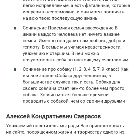
легко исправляемые, а есть фатальные, которые
исправить невозможно, и они могут повлиять
на всю твою последующую жизнь
Сочинение Приемная семья рассуждение В
жизни каждого человека нет ничего важнее
семьи. Именно она дарит нам любовь, добро и
теплоту. В семье мы учимся нравственности,
уважению к старшим. В ней можно
почувствовать себя по-настоящему счастливым
Сочинение про собаку (1, 2, 3, 4, 5, 7, 9 класс) Как
вы все знаете «Собака друг человека», в
большинстве случаев так и есть. Собака для
своего хозяина стает чем-то более чем просто
собака. Хозяин может больше времени
проводить с собакой, чем со своими друзьями
Алексей Кондратьевич Саврасов
Уважаемый посетитель, мы рады Вас приветствовать
на сайте, посвященном жизни и творчеству одного из