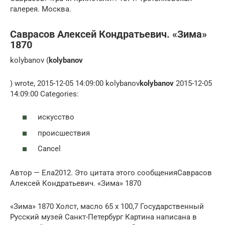
галерея. Москва.
Саврасов Алексей Кондратьевич. «Зима»
1870
kolybanov (
kolybanov
) wrote, 2015-12-05 14:09:00 kolybanov
kolybanov
2015-12-05
14:09:00 Categories:
искусство
происшествия
Cancel
Автор — Ела2012. Это цитата этого сообщенияСаврасов
Алексей Кондратьевич. «Зима» 1870
«Зима» 1870 Холст, масло 65 x 100,7 Государственный
Русский музей Санкт-Петербург Картина написана в