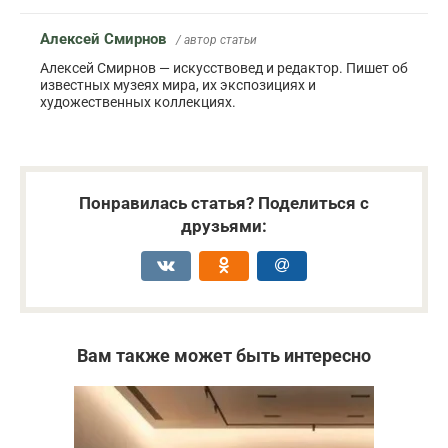
Алексей Смирнов
/ автор статьи
Алексей Смирнов — искусствовед и редактор. Пишет об
известных музеях мира, их экспозициях и
художественных коллекциях.
Понравилась статья? Поделиться с
друзьями:
Вам также может быть интересно