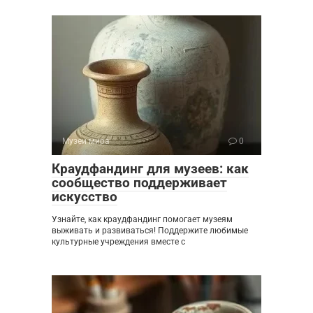
Музеи мира
0
Краудфандинг для музеев: как
сообщество поддерживает
искусство
Узнайте, как краудфандинг помогает музеям
выживать и развиваться! Поддержите любимые
культурные учреждения вместе с