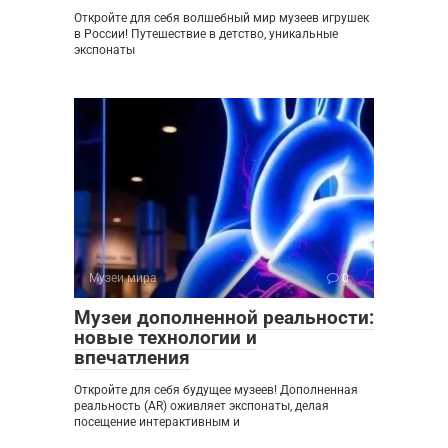
Откройте для себя волшебный мир музеев игрушек
в России! Путешествие в детство, уникальные
экспонаты
Музеи мира
0
Музеи дополненной реальности:
новые технологии и
впечатления
Откройте для себя будущее музеев! Дополненная
реальность (AR) оживляет экспонаты, делая
посещение интерактивным и