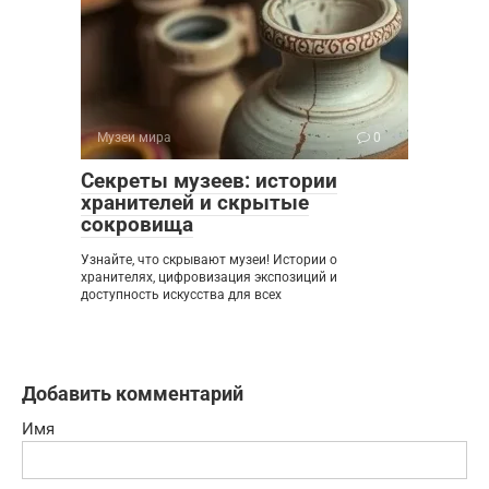
Музеи мира
0
Секреты музеев: истории
хранителей и скрытые
сокровища
Узнайте, что скрывают музеи! Истории о
хранителях, цифровизация экспозиций и
доступность искусства для всех
Добавить комментарий
Имя