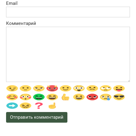
Email
Комментарий