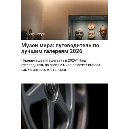
Музеи мира
0
Музеи мира: путеводитель по
лучшим галереям 2026
Планируешь путешествие в 2026? Наш
путеводитель по музеям мира поможет выбрать
самые интересные галереи