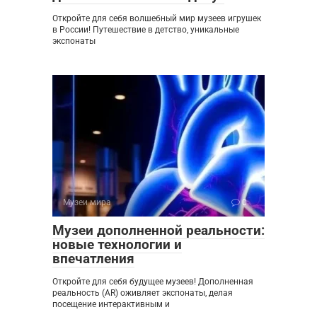
Откройте для себя волшебный мир музеев игрушек
в России! Путешествие в детство, уникальные
экспонаты
Музеи мира
0
Музеи дополненной реальности:
новые технологии и
впечатления
Откройте для себя будущее музеев! Дополненная
реальность (AR) оживляет экспонаты, делая
посещение интерактивным и