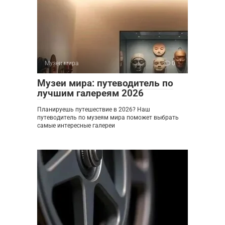
Музеи мира
0
Музеи мира: путеводитель по
лучшим галереям 2026
Планируешь путешествие в 2026? Наш
путеводитель по музеям мира поможет выбрать
самые интересные галереи