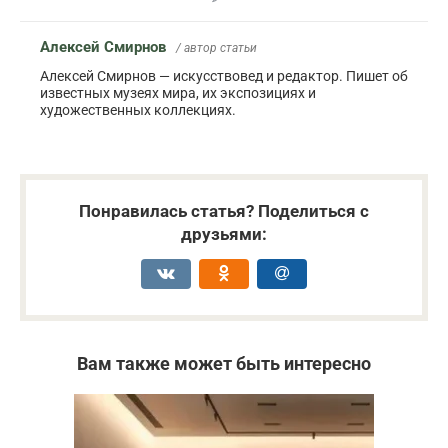
Алексей Смирнов
/ автор статьи
Алексей Смирнов — искусствовед и редактор. Пишет об
известных музеях мира, их экспозициях и
художественных коллекциях.
Понравилась статья? Поделиться с
друзьями:
Вам также может быть интересно