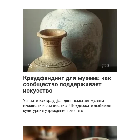
Музеи мира
0
Краудфандинг для музеев: как
сообщество поддерживает
искусство
Узнайте, как краудфандинг помогает музеям
выживать и развиваться! Поддержите любимые
культурные учреждения вместе с