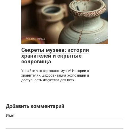
Музеи мира
0
Секреты музеев: истории
хранителей и скрытые
сокровища
Узнайте, что скрывают музеи! Истории о
хранителях, цифровизация экспозиций и
доступность искусства для всех
Добавить комментарий
Имя