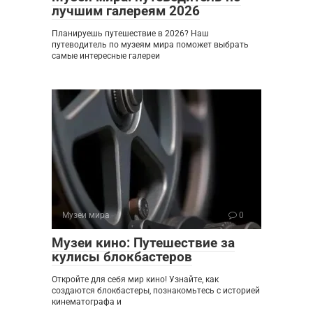
лучшим галереям 2026
Планируешь путешествие в 2026? Наш
путеводитель по музеям мира поможет выбрать
самые интересные галереи
Музеи мира
0
Музеи кино: Путешествие за
кулисы блокбастеров
Откройте для себя мир кино! Узнайте, как
создаются блокбастеры, познакомьтесь с историей
кинематографа и