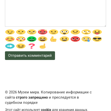
© 2026 Музеи мира. Копирование информации с
сайта
строго запрещено
и преследуется в
судебном порядке
Этот сайт использует
cookie
для хранения данных.