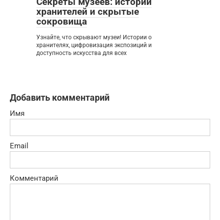
Секреты музеев: истории
хранителей и скрытые
сокровища
Узнайте, что скрывают музеи! Истории о
хранителях, цифровизация экспозиций и
доступность искусства для всех
Добавить комментарий
Имя
Email
Комментарий