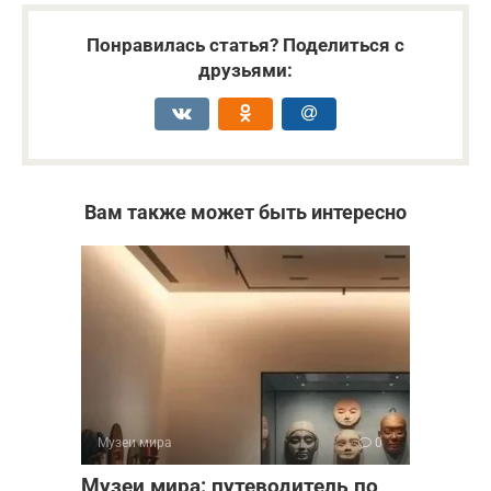
Понравилась статья? Поделиться с
друзьями:
Вам также может быть интересно
Музеи мира
0
Музеи мира: путеводитель по