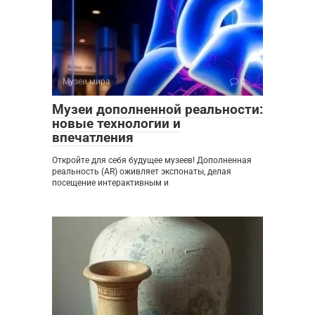
Музеи мира
0
Музеи дополненной реальности:
новые технологии и
впечатления
Откройте для себя будущее музеев! Дополненная
реальность (AR) оживляет экспонаты, делая
посещение интерактивным и