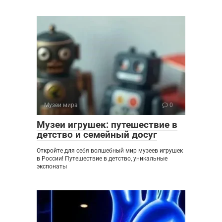
Музеи мира
0
Музеи игрушек: путешествие в
детство и семейный досуг
Откройте для себя волшебный мир музеев игрушек
в России! Путешествие в детство, уникальные
экспонаты