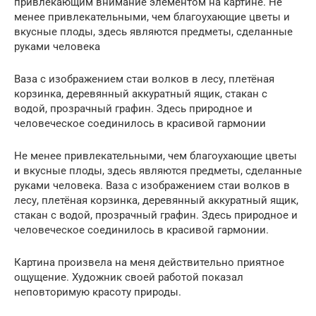
привлекающим внимание элементом на картине. Не
менее привлекательными, чем благоухающие цветы и
вкусные плоды, здесь являются предметы, сделанные
руками человека
Ваза с изображением стаи волков в лесу, плетёная
корзинка, деревянный аккуратный ящик, стакан с
водой, прозрачный графин. Здесь природное и
человеческое соединилось в красивой гармонии
Не менее привлекательными, чем благоухающие цветы
и вкусные плоды, здесь являются предметы, сделанные
руками человека. Ваза с изображением стаи волков в
лесу, плетёная корзинка, деревянный аккуратный ящик,
стакан с водой, прозрачный графин. Здесь природное и
человеческое соединилось в красивой гармонии.
Картина произвела на меня действительно приятное
ощущение. Художник своей работой показал
неповторимую красоту природы.