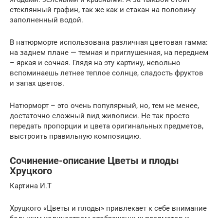
стеклянный графин, так же как и стакан на половину
заполненный водой.
В натюрморте использована различная цветовая гамма:
на заднем плане — темная и приглушенная, на переднем
– яркая и сочная. Глядя на эту картину, невольно
вспоминаешь летнее теплое солнце, сладость фруктов
и запах цветов.
Натюрморт – это очень популярный, но, тем не менее,
достаточно сложный вид живописи. Не так просто
передать пропорции и цвета оригинальных предметов,
выстроить правильную композицию.
Сочинение-описание Цветы и плоды
Хруцкого
Картина И.Т
Хруцкого «Цветы и плоды» привлекает к себе внимание