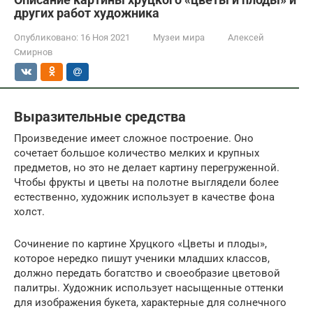
других работ художника
Опубликовано:
16 Ноя 2021
Музеи мира
Алексей
Смирнов
Выразительные средства
Произведение имеет сложное построение. Оно
сочетает большое количество мелких и крупных
предметов, но это не делает картину перегруженной.
Чтобы фрукты и цветы на полотне выглядели более
естественно, художник использует в качестве фона
холст.
Сочинение по картине Хруцкого «Цветы и плоды»,
которое нередко пишут ученики младших классов,
должно передать богатство и своеобразие цветовой
палитры. Художник использует насыщенные оттенки
для изображения букета, характерные для солнечного