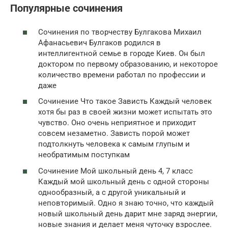
Популярные сочинения
Сочинения по творчеству Булгакова Михаил
Афанасьевич Булгаков родился в
интеллигентной семье в городе Киев. Он был
доктором по первому образованию, и некоторое
количество времени работал по профессии и
даже
Сочинение Что такое Зависть Каждый человек
хотя бы раз в своей жизни может испытать это
чувство. Оно очень неприятное и приходит
совсем незаметно. Зависть порой может
подтолкнуть человека к самым глупым и
необратимым поступкам
Сочинение Мой школьный день 4, 7 класс
Каждый мой школьный день с одной стороны
однообразный, а с другой уникальный и
неповторимый. Одно я знаю точно, что каждый
новый школьный день дарит мне заряд энергии,
новые знания и делает меня чуточку взрослее.