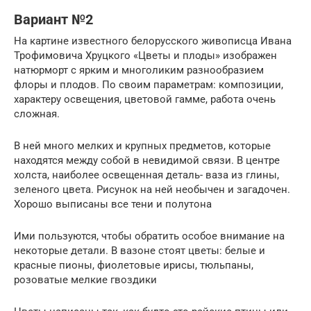
Вариант №2
На картине известного белорусского живописца Ивана
Трофимовича Хруцкого «Цветы и плоды» изображен
натюрморт с ярким и многоликим разнообразием
флоры и плодов. По своим параметрам: композиции,
характеру освещения, цветовой гамме, работа очень
сложная.
В ней много мелких и крупных предметов, которые
находятся между собой в невидимой связи. В центре
холста, наиболее освещенная деталь- ваза из глины,
зеленого цвета. Рисунок на ней необычен и загадочен.
Хорошо выписаны все тени и полутона
Ими пользуются, чтобы обратить особое внимание на
некоторые детали. В вазоне стоят цветы: белые и
красные пионы, фиолетовые ирисы, тюльпаны,
розоватые мелкие гвоздики