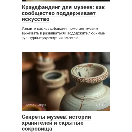
Краудфандинг для музеев: как
сообщество поддерживает
искусство
Узнайте, как краудфандинг помогает музеям
выживать и развиваться! Поддержите любимые
культурные учреждения вместе с
Музеи мира
0
Секреты музеев: истории
хранителей и скрытые
сокровища