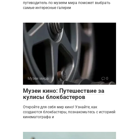
путеводитель по музеям мира поможет выбрать
самые интересные галереи
Музеи мира
0
Музеи кино: Путешествие за
кулисы блокбастеров
Откройте для себя мир кино! Узнайте, как
создаются блокбастеры, познакомьтесь с историей
кинематографа и