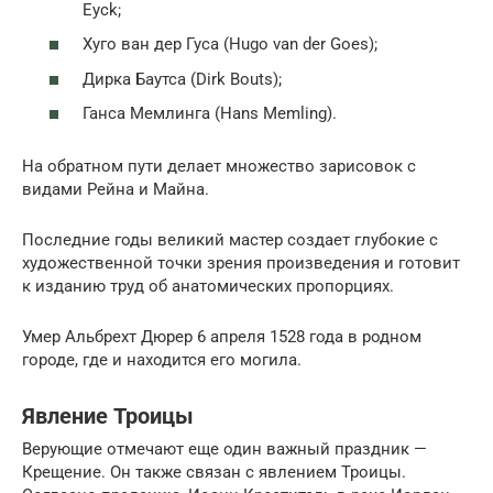
Eyck;
Хуго ван дер Гуса (Hugo van der Goes);
Дирка Баутса (Dirk Bouts);
Ганса Мемлинга (Hans Memling).
На обратном пути делает множество зарисовок с
видами Рейна и Майна.
Последние годы великий мастер создает глубокие с
художественной точки зрения произведения и готовит
к изданию труд об анатомических пропорциях.
Умер Альбрехт Дюрер 6 апреля 1528 года в родном
городе, где и находится его могила.
Явление Троицы
Верующие отмечают еще один важный праздник —
Крещение. Он также связан с явлением Троицы.