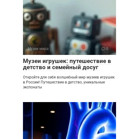
Музеи мира
0
Музеи игрушек: путешествие в
детство и семейный досуг
Откройте для себя волшебный мир музеев игрушек
в России! Путешествие в детство, уникальные
экспонаты