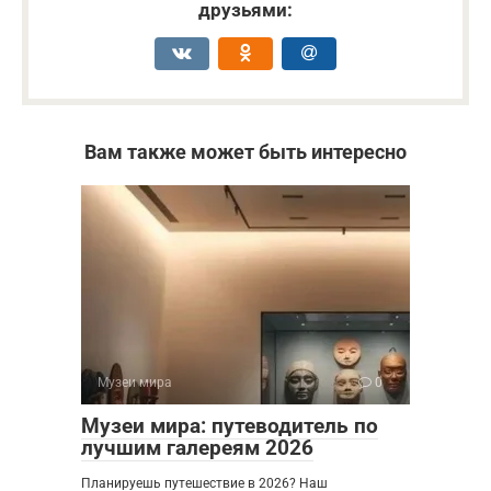
друзьями:
Вам также может быть интересно
Музеи мира
0
Музеи мира: путеводитель по
лучшим галереям 2026
Планируешь путешествие в 2026? Наш