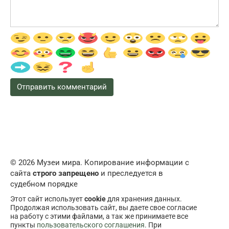
© 2026 Музеи мира. Копирование информации с
сайта
строго запрещено
и преследуется в
судебном порядке
Этот сайт использует
cookie
для хранения данных.
Продолжая использовать сайт, вы даете свое согласие
на работу с этими файлами, а так же принимаете все
пункты
пользовательского соглашения
. При