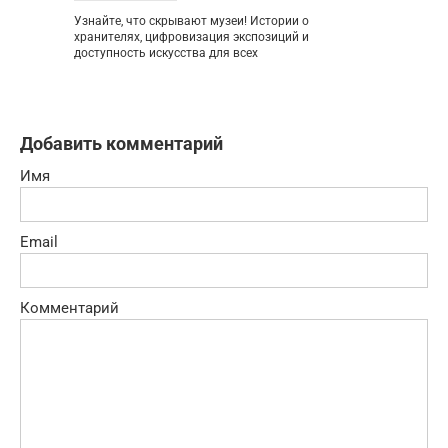
Узнайте, что скрывают музеи! Истории о
хранителях, цифровизация экспозиций и
доступность искусства для всех
Добавить комментарий
Имя
Email
Комментарий