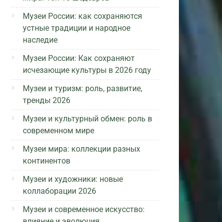
Музеи России: как сохраняются
устные традиции и народное
наследие
Музеи России: Как сохраняют
исчезающие культуры в 2026 году
Музеи и туризм: роль, развитие,
тренды 2026
Музеи и культурный обмен: роль в
современном мире
Музеи мира: коллекции разных
континентов
Музеи и художники: новые
коллаборации 2026
Музеи и современное искусство:
влияние и эволюция