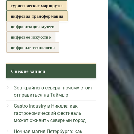
туристические маршруты
цифровая трансформация
цифровизация музеев
цифровое искусство
цифровые технологии
Свежие записи
Зов крайнего севера: почему стоит
отправиться на Таймыр
Gastro Industry в Никеле: как
гастрономический фестиваль
может оживить северный город
Ночная магия Петербурга: как