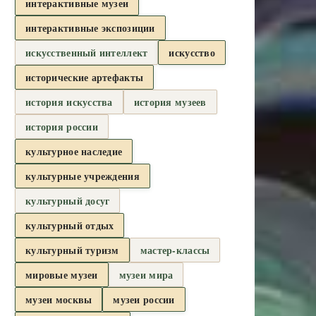
интерактивные музеи
интерактивные экспозиции
искусственный интеллект
искусство
исторические артефакты
история искусства
история музеев
история россии
культурное наследие
культурные учреждения
культурный досуг
культурный отдых
культурный туризм
мастер-классы
мировые музеи
музеи мира
музеи москвы
музеи россии