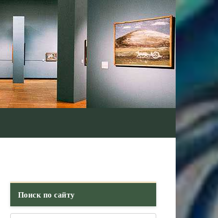
Поиск по сайту