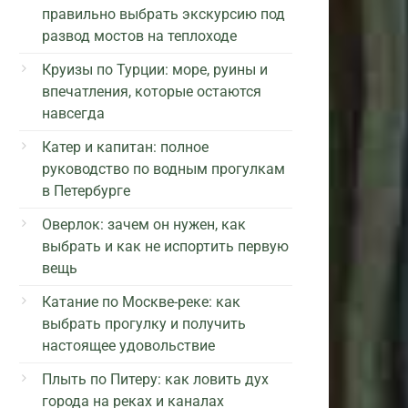
правильно выбрать экскурсию под
развод мостов на теплоходе
Круизы по Турции: море, руины и
впечатления, которые остаются
навсегда
Катер и капитан: полное
руководство по водным прогулкам
в Петербурге
Оверлок: зачем он нужен, как
выбрать и как не испортить первую
вещь
Катание по Москве-реке: как
выбрать прогулку и получить
настоящее удовольствие
Плыть по Питеру: как ловить дух
города на реках и каналах