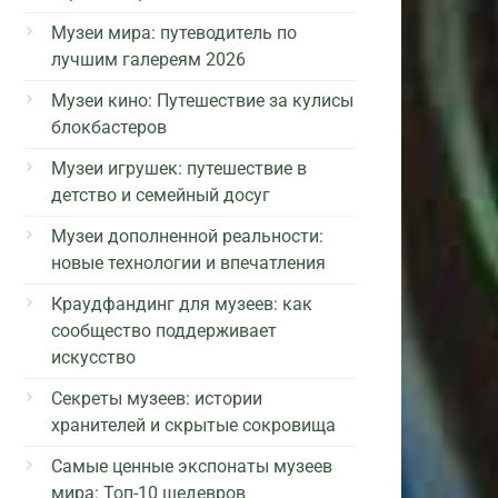
Музеи мира: путеводитель по
лучшим галереям 2026
Музеи кино: Путешествие за кулисы
блокбастеров
Музеи игрушек: путешествие в
детство и семейный досуг
Музеи дополненной реальности:
новые технологии и впечатления
Краудфандинг для музеев: как
сообщество поддерживает
искусство
Секреты музеев: истории
хранителей и скрытые сокровища
Самые ценные экспонаты музеев
мира: Топ-10 шедевров