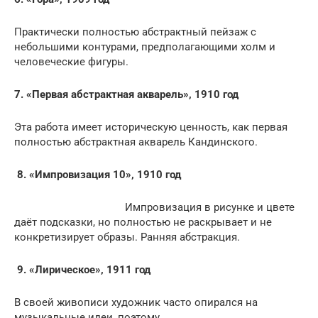
Практически полностью абстрактный пейзаж с
небольшими контурами, предполагающими холм и
человеческие фигуры.
7. «Первая абстрактная акварель», 1910 год
Эта работа имеет историческую ценность, как первая
полностью абстрактная акварель Кандинского.
8. «Импровизация 10», 1910 год
Импровизация в рисунке и цвете
даёт подсказки, но полностью не раскрывает и не
конкретизирует образы. Ранняя абстракция.
9. «Лирическое», 1911 год
В своей живописи художник часто опирался на
музыкальные идеи, поэтому