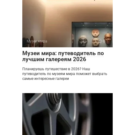
Музеи мира
0
Музеи мира: путеводитель по
лучшим галереям 2026
Планируешь путешествие в 2026? Наш
путеводитель по музеям мира поможет выбрать
самые интересные галереи