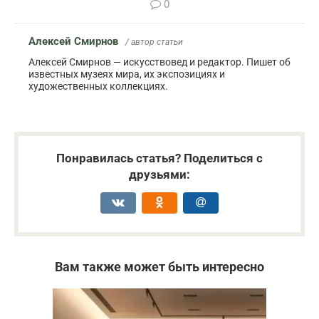
0
Алексей Смирнов
/ автор статьи
Алексей Смирнов — искусствовед и редактор. Пишет об
известных музеях мира, их экспозициях и
художественных коллекциях.
Понравилась статья? Поделиться с
друзьями:
Вам также может быть интересно