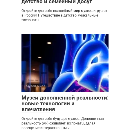
детство и семейный досуг
Откройте для себя волшебный мир музеев игрушек
в России! Путешествие в детство, уникальные
экспонаты
Музеи мира
0
Музеи дополненной реальности:
новые технологии и
впечатления
Откройте для себя будущее музеев! Дополненная
реальность (AR) оживляет экспонаты, делая
посещение интерактивным и