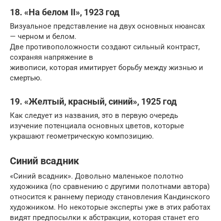
18. «На белом II», 1923 год
Визуальное представление на двух основных нюансах
— черном и белом.
Две противоположности создают сильный контраст,
сохраняя напряжение в
живописи, которая имитирует борьбу между жизнью и
смертью.
19. «Желтый, красный, синий», 1925 год
Как следует из названия, это в первую очередь
изучение потенциала основных цветов, которые
украшают геометрическую композицию.
Синий всадник
«Синий всадник». Довольно маленькое полотно
художника (по сравнению с другими полотнами автора)
относится к раннему периоду становления Кандинского
художником. Но некоторые эксперты уже в этих работах
видят предпосылки к абстракции, которая станет его