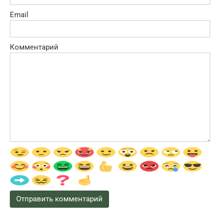
Email
Комментарий