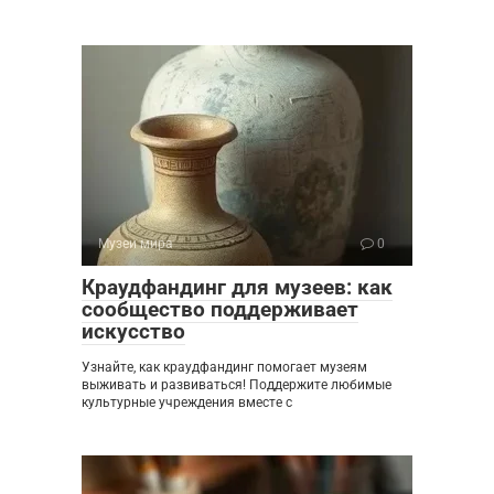
Музеи мира
0
Краудфандинг для музеев: как
сообщество поддерживает
искусство
Узнайте, как краудфандинг помогает музеям
выживать и развиваться! Поддержите любимые
культурные учреждения вместе с