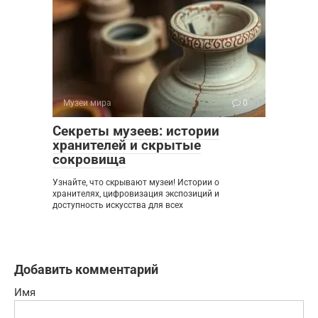
Музеи мира
0
Секреты музеев: истории
хранителей и скрытые
сокровища
Узнайте, что скрывают музеи! Истории о
хранителях, цифровизация экспозиций и
доступность искусства для всех
Добавить комментарий
Имя