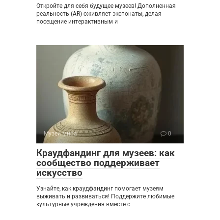
Откройте для себя будущее музеев! Дополненная
реальность (AR) оживляет экспонаты, делая
посещение интерактивным и
Музеи мира
0
Краудфандинг для музеев: как
сообщество поддерживает
искусство
Узнайте, как краудфандинг помогает музеям
выживать и развиваться! Поддержите любимые
культурные учреждения вместе с