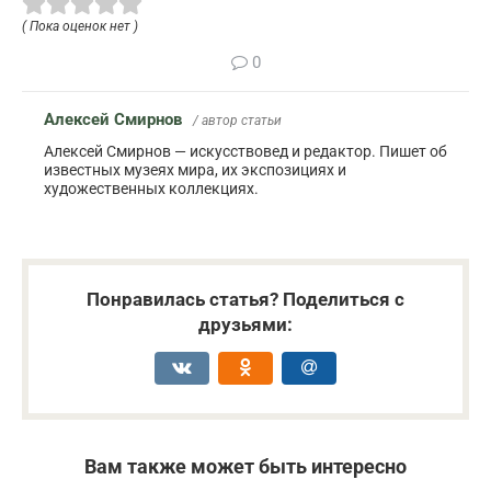
( Пока оценок нет )
0
Алексей Смирнов
/ автор статьи
Алексей Смирнов — искусствовед и редактор. Пишет об
известных музеях мира, их экспозициях и
художественных коллекциях.
Понравилась статья? Поделиться с
друзьями:
Вам также может быть интересно