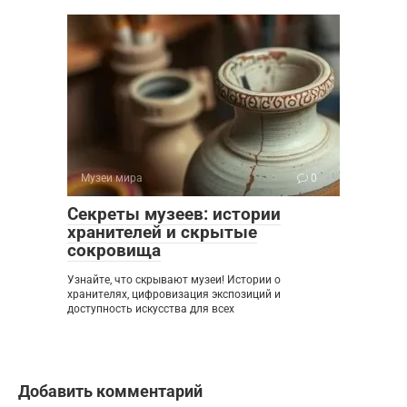
Музеи мира
0
Секреты музеев: истории
хранителей и скрытые
сокровища
Узнайте, что скрывают музеи! Истории о
хранителях, цифровизация экспозиций и
доступность искусства для всех
Добавить комментарий