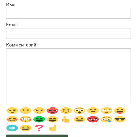
Имя
Email
Комментарий