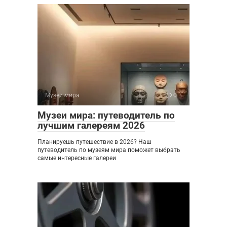
Музеи мира
0
Музеи мира: путеводитель по
лучшим галереям 2026
Планируешь путешествие в 2026? Наш
путеводитель по музеям мира поможет выбрать
самые интересные галереи