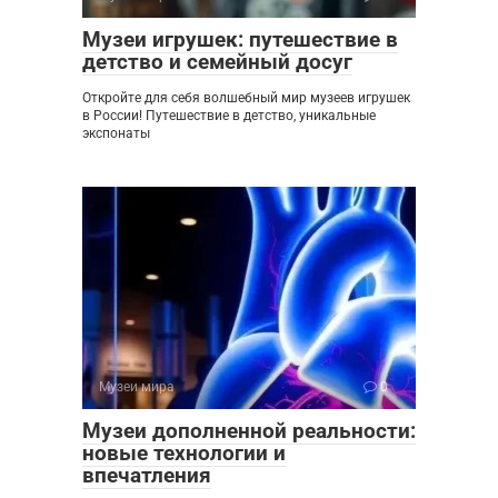
Музеи игрушек: путешествие в
детство и семейный досуг
Откройте для себя волшебный мир музеев игрушек
в России! Путешествие в детство, уникальные
экспонаты
Музеи мира
0
Музеи дополненной реальности:
новые технологии и
впечатления