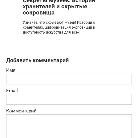
Секреты музеев: истории
хранителей и скрытые
сокровища
Узнайте, что скрывают музеи! Истории о
хранителях, цифровизация экспозиций и
доступность искусства для всех
Добавить комментарий
Имя
Email
Комментарий