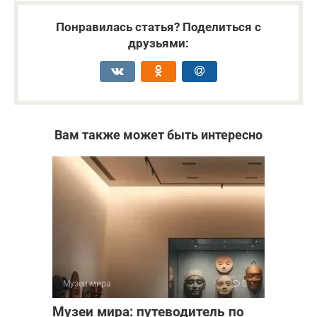
Понравилась статья? Поделиться с
друзьями:
Вам также может быть интересно
Музеи мира
0
Музеи мира: путеводитель по