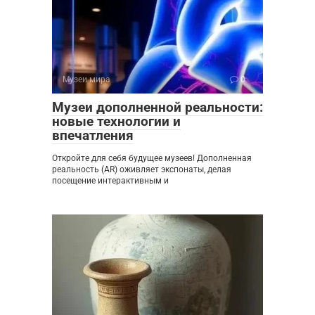
Музеи мира
0
Музеи дополненной реальности:
новые технологии и
впечатления
Откройте для себя будущее музеев! Дополненная
реальность (AR) оживляет экспонаты, делая
посещение интерактивным и