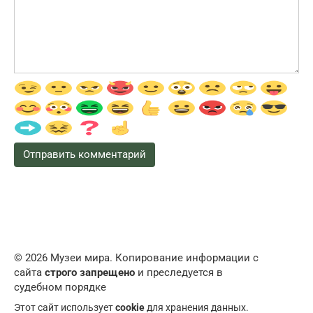
© 2026 Музеи мира. Копирование информации с
сайта
строго запрещено
и преследуется в
судебном порядке
Этот сайт использует
cookie
для хранения данных.