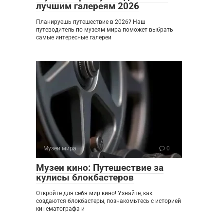
лучшим галереям 2026
Планируешь путешествие в 2026? Наш
путеводитель по музеям мира поможет выбрать
самые интересные галереи
Музеи мира
0
Музеи кино: Путешествие за
кулисы блокбастеров
Откройте для себя мир кино! Узнайте, как
создаются блокбастеры, познакомьтесь с историей
кинематографа и