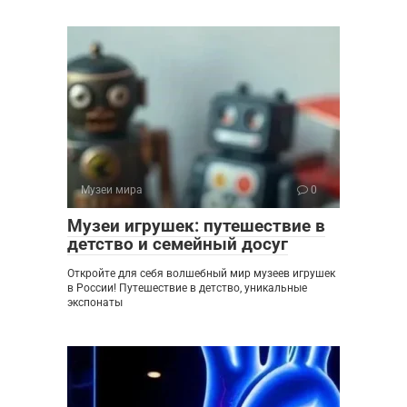
Музеи мира
0
Музеи игрушек: путешествие в
детство и семейный досуг
Откройте для себя волшебный мир музеев игрушек
в России! Путешествие в детство, уникальные
экспонаты