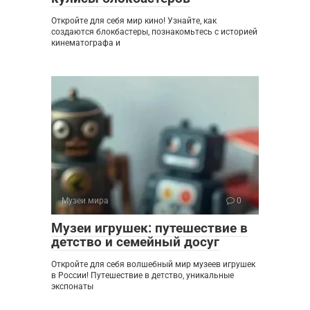
Откройте для себя мир кино! Узнайте, как
создаются блокбастеры, познакомьтесь с историей
кинематографа и
Музеи мира
0
Музеи игрушек: путешествие в
детство и семейный досуг
Откройте для себя волшебный мир музеев игрушек
в России! Путешествие в детство, уникальные
экспонаты