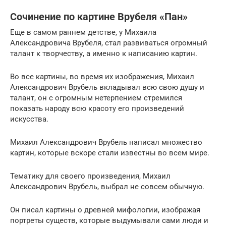
Сочинение по картине Врубеля «Пан»
Еще в самом раннем детстве, у Михаила
Александровича Врубеля, стал развиваться огромный
талант к творчеству, а именно к написанию картин.
Во все картины, во время их изображения, Михаил
Александрович Врубель вкладывал всю свою душу и
талант, он с огромным нетерпением стремился
показать народу всю красоту его произведений
искусства.
Михаил Александрович Врубель написал множество
картин, которые вскоре стали известны во всем мире.
Тематику для своего произведения, Михаил
Александрович Врубель, выбрал не совсем обычную.
Он писал картины о древней мифологии, изображая
портреты существ, которые выдумывали сами люди и