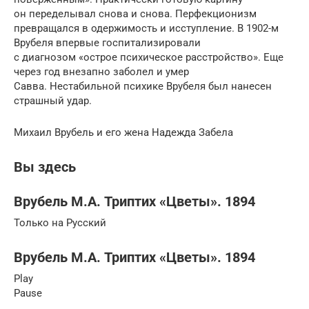
он переделывал снова и снова. Перфекционизм
превращался в одержимость и исступление. В 1902-м
Врубеля впервые госпитализировали
с диагнозом «острое психическое расстройство». Еще
через год внезапно заболел и умер
Савва. Нестабильной психике Врубеля был нанесен
страшный удар.
Михаил Врубель и его жена Надежда Забела
Вы здесь
Врубель М.А. Триптих «Цветы». 1894
Только на Русский
Врубель М.А. Триптих «Цветы». 1894
Play
Pause