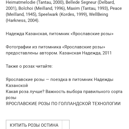
Heimatmelodie (Tantau, 2000), Bellede Segneur (Delbard,
2001), Bolchoi (Meilland, 1996), Maxim (Tantau, 1993), Peace
(Meilland, 1945), Speelwark (Kordes, 1999), WellBeing
(Harkness, 2004).
Надежда Казанская, питомник «Ярославские розы»
Фотографии из питомника «Ярославские розы»
предоставлены автором. Казанская Надежда, 2011
Также о розах читайте:
Ярославские розы — поездка в питомник Надежды
Казанской
Какая роза лучше? Важность выбора правильного сорта
розы
ЯРОСЛАВСКИЕ РОЗЫ ПО ГОЛЛАНДСКОЙ ТЕХНОЛОГИИ
КУПИТЬ РОЗЫ ОСТИНА