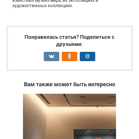
известных музеях мира, их экспозициях и
художественных коллекциях.
Понравилась статья? Поделиться с
друзьями:
Вам также может быть интересно