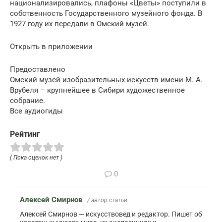
национализировались, плафоны «Цветы» поступили в
собственность Государственного музейного фонда. В
1927 году их передали в Омский музей.
Открыть в приложении
Предоставлено
Омский музей изобразительных искусств имени М. А.
Врубеля – крупнейшее в Сибири художественное
собрание.
Все аудиогиды
Рейтинг
( Пока оценок нет )
0
Алексей Смирнов
/ автор статьи
Алексей Смирнов — искусствовед и редактор. Пишет об