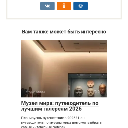
Вам также может быть интересно
Музеи мира
0
Музеи мира: путеводитель по
лучшим галереям 2026
Планируешь путешествие в 2026? Наш
путеводитель по музеям мира поможет выбрать
самые интересные галереи