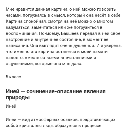
Мне нравится данная картина, о ней можно говорить
часами, погружаясь в смысл, который она несёт в себе.
Картина спокойная, смотря на неё можно о многом
задуматься, замечтаться или же погрузиться в
воспоминания. По-моему, Бакшеев передал в ней своё
настроение и внутреннее состояние, в момент её
написания. Она выглядит очень душевной. И я уверена,
что именно эта картина останется в моей памяти
надолго, вместе со всеми впечатлениями и
ощущениями, которые она мне дала.
5 класс
Иней — сочинение-описание явления
природы
Иней
Иней — вид атмосферных осадков, представляющих
собой кристаллы льда, образуется в процессе