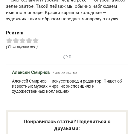
зеленоватое. Такой пейзаж мы обычно наблюдаем
именно в январе. Краски картины холодные —
художник таким образом передает январскую стужу.
Рейтинг
( Пока оценок нет )
0
Алексей Смирнов
/ автор статьи
Алексей Смирнов — искусствовед и редактор. Пишет об
известных музеях мира, их экспозициях и
художественных коллекциях.
Понравилась статья? Поделиться с
друзьями: