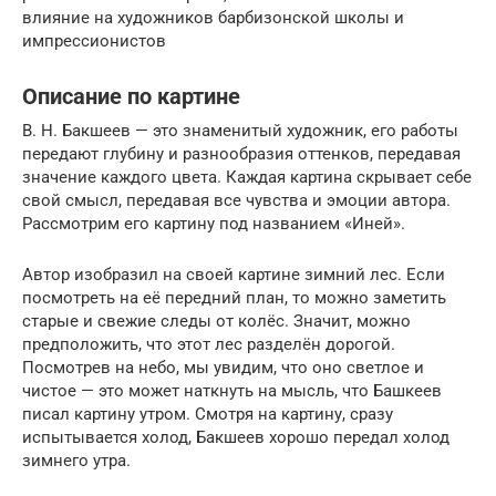
влияние на художников барбизонской школы и
импрессионистов
Описание по картине
В. Н. Бакшеев — это знаменитый художник, его работы
передают глубину и разнообразия оттенков, передавая
значение каждого цвета. Каждая картина скрывает себе
свой смысл, передавая все чувства и эмоции автора.
Рассмотрим его картину под названием «Иней».
Автор изобразил на своей картине зимний лес. Если
посмотреть на её передний план, то можно заметить
старые и свежие следы от колёс. Значит, можно
предположить, что этот лес разделён дорогой.
Посмотрев на небо, мы увидим, что оно светлое и
чистое — это может наткнуть на мысль, что Башкеев
писал картину утром. Смотря на картину, сразу
испытывается холод, Бакшеев хорошо передал холод
зимнего утра.