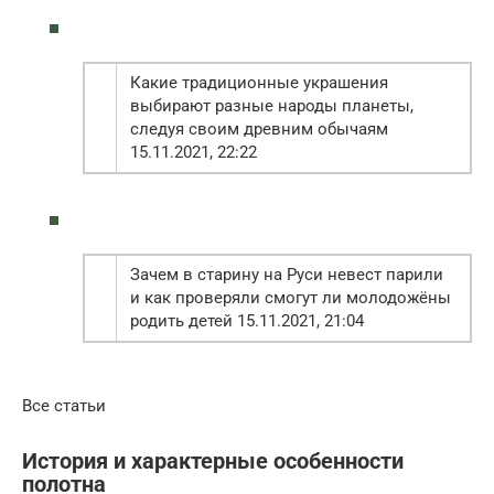
Какие традиционные украшения
выбирают разные народы планеты,
следуя своим древним обычаям
15.11.2021, 22:22
Зачем в старину на Руси невест парили
и как проверяли смогут ли молодожёны
родить детей 15.11.2021, 21:04
Все статьи
История и характерные особенности
полотна