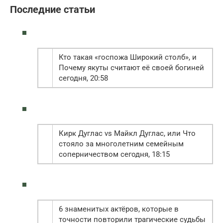
Последние статьи
Кто такая «госпожа Широкий столб», и
Почему якуты считают её своей богиней
сегодня, 20:58
Кирк Дуглас vs Майкл Дуглас, или Что
стояло за многолетним семейным
соперничеством сегодня, 18:15
6 знаменитых актёров, которые в
точности повторили трагические судьбы