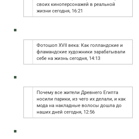
своих киноперсонажей в реальной
жизни сегодня, 16:21
Фотошоп XVII века: Как голландские и
фламандские художники зарабатывали
себе на жизнь сегодня, 14:13
Почему все жители Древнего Египта
носили парики, из чего их делали, и как
мода на накладные волосы дошла до
наших дней сегодня, 12:56