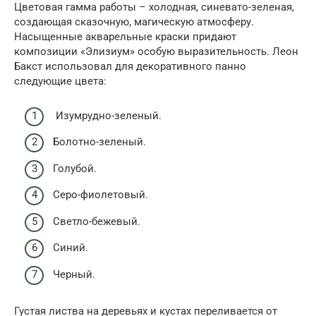
Цветовая гамма работы – холодная, синевато-зеленая,
создающая сказочную, магическую атмосферу.
Насыщенные акварельные краски придают
композиции «Элизиум» особую выразительность. Леон
Бакст использовал для декоративного панно
следующие цвета:
Изумрудно-зеленый.
Болотно-зеленый.
Голубой.
Серо-фиолетовый.
Светло-бежевый.
Синий.
Черный.
Густая листва на деревьях и кустах переливается от