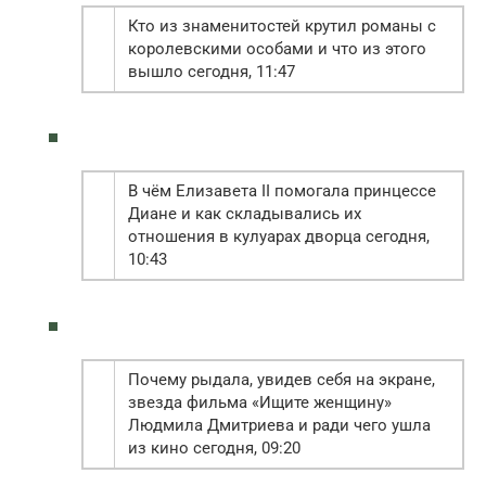
Кто из знаменитостей крутил романы с
королевскими особами и что из этого
вышло сегодня, 11:47
В чём Елизавета II помогала принцессе
Диане и как складывались их
отношения в кулуарах дворца сегодня,
10:43
Почему рыдала, увидев себя на экране,
звезда фильма «Ищите женщину»
Людмила Дмитриева и ради чего ушла
из кино сегодня, 09:20