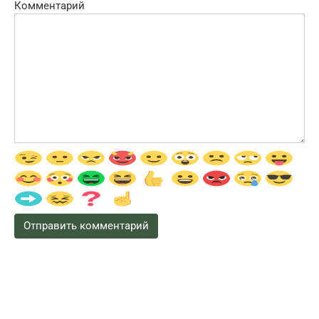
Комментарий