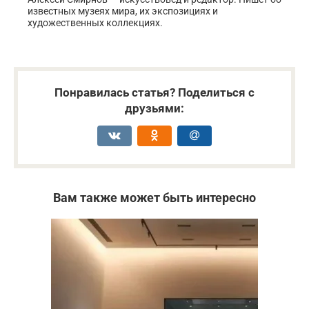
известных музеях мира, их экспозициях и
художественных коллекциях.
Понравилась статья? Поделиться с
друзьями:
Вам также может быть интересно