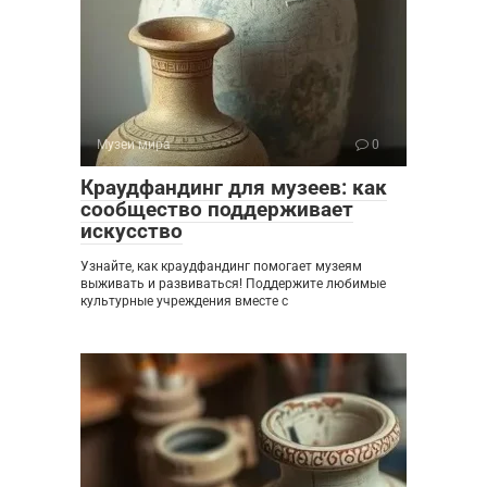
Музеи мира
0
Краудфандинг для музеев: как
сообщество поддерживает
искусство
Узнайте, как краудфандинг помогает музеям
выживать и развиваться! Поддержите любимые
культурные учреждения вместе с