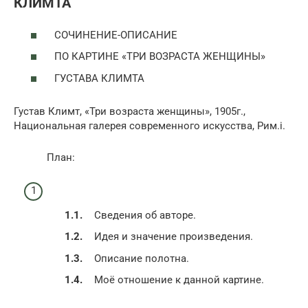
КЛИМТА
СОЧИНЕНИЕ-ОПИСАНИЕ
ПО КАРТИНЕ «ТРИ ВОЗРАСТА ЖЕНЩИНЫ»
ГУСТАВА КЛИМТА
Густав Климт, «Три возраста женщины», 1905г.,
Национальная галерея современного искусства, Рим.i.
План:
Сведения об авторе.
Идея и значение произведения.
Описание полотна.
Моё отношение к данной картине.