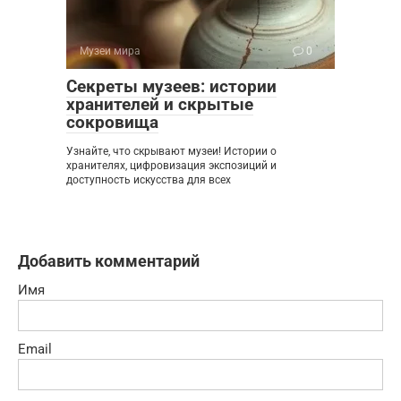
Музеи мира
0
Секреты музеев: истории
хранителей и скрытые
сокровища
Узнайте, что скрывают музеи! Истории о
хранителях, цифровизация экспозиций и
доступность искусства для всех
Добавить комментарий
Имя
Email