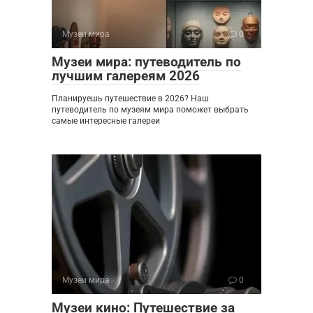
Музеи мира
0
Музеи мира: путеводитель по
лучшим галереям 2026
Планируешь путешествие в 2026? Наш
путеводитель по музеям мира поможет выбрать
самые интересные галереи
Музеи мира
0
Музеи кино: Путешествие за