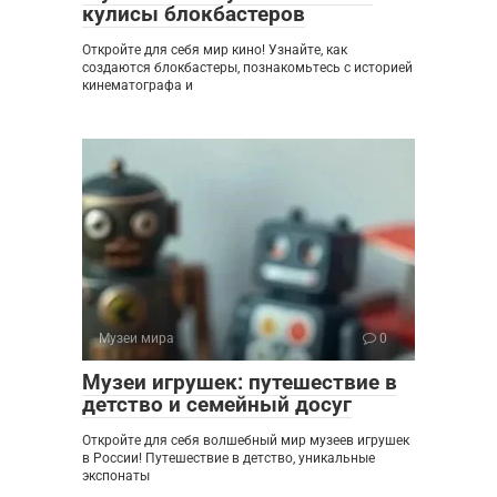
кулисы блокбастеров
Откройте для себя мир кино! Узнайте, как
создаются блокбастеры, познакомьтесь с историей
кинематографа и
Музеи мира
0
Музеи игрушек: путешествие в
детство и семейный досуг
Откройте для себя волшебный мир музеев игрушек
в России! Путешествие в детство, уникальные
экспонаты