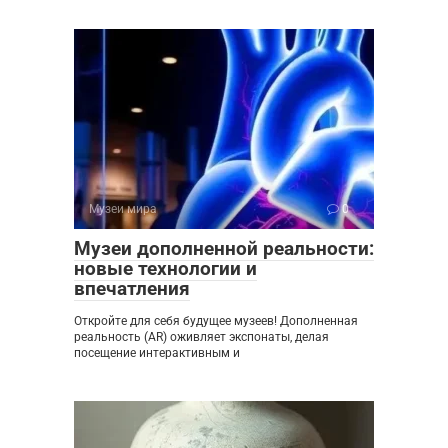
Музеи мира
0
Музеи дополненной реальности:
новые технологии и
впечатления
Откройте для себя будущее музеев! Дополненная
реальность (AR) оживляет экспонаты, делая
посещение интерактивным и