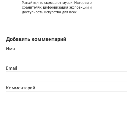
Узнайте, что скрывают музеи! Истории о
хранителях, цифровизация экспозиций и
доступность искусства для всех
Добавить комментарий
Имя
Email
Комментарий