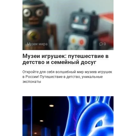
Музеи мира
0
Музеи игрушек: путешествие в
детство и семейный досуг
Откройте для себя волшебный мир музеев игрушек
в России! Путешествие в детство, уникальные
экспонаты