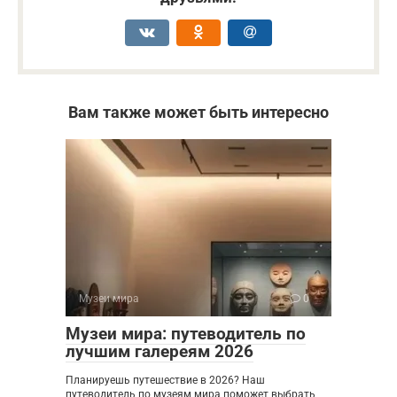
Вам также может быть интересно
Музеи мира
0
Музеи мира: путеводитель по
лучшим галереям 2026
Планируешь путешествие в 2026? Наш
путеводитель по музеям мира поможет выбрать