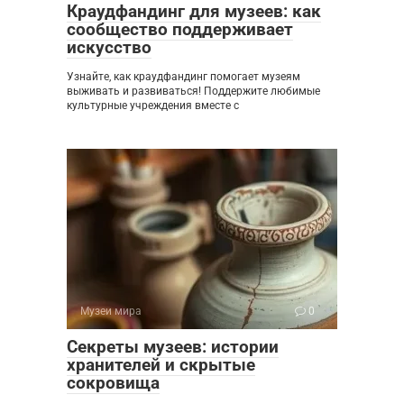
Краудфандинг для музеев: как
сообщество поддерживает
искусство
Узнайте, как краудфандинг помогает музеям
выживать и развиваться! Поддержите любимые
культурные учреждения вместе с
Музеи мира
0
Секреты музеев: истории
хранителей и скрытые
сокровища