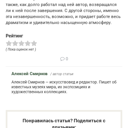
также, как долго работал над ней автор, возвращался
ли к ней после завершения. С другой стороны, именно
эта незавершенность, возможно, и придает работе весь
драматизм и удивительно насыщенную атмосферу.
Рейтинг
( Пока оценок нет )
0
Алексей Смирнов
/ автор статьи
Алексей Смирнов — искусствовед и редактор. Пишет об
известных музеях мира, их экспозициях и
художественных коллекциях.
Понравилась статья? Поделиться с
друзьями: