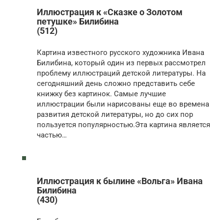
Иллюстрация к «Сказке о Золотом
петушке» Билибина
(512)
Картина известного русского художника Ивана
Билибина, который один из первых рассмотрел
проблему иллюстраций детской литературы. На
сегодняшний день сложно представить себе
книжку без картинок. Самые лучшие
иллюстрации были нарисованы еще во времена
развития детской литературы, но до сих пор
пользуется популярностью.Эта картина является
частью…
Иллюстрация к былине «Вольга» Ивана
Билибина
(430)