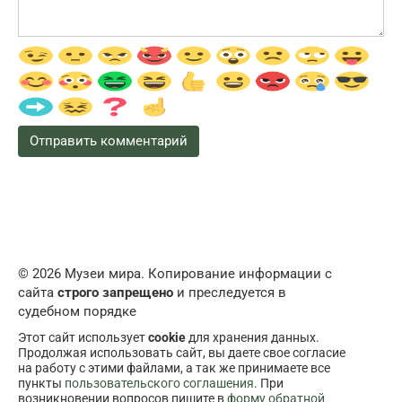
© 2026 Музеи мира. Копирование информации с
сайта
строго запрещено
и преследуется в
судебном порядке
Этот сайт использует
cookie
для хранения данных.
Продолжая использовать сайт, вы даете свое согласие
на работу с этими файлами, а так же принимаете все
пункты
пользовательского соглашения
. При
возникновении вопросов пишите в
форму обратной