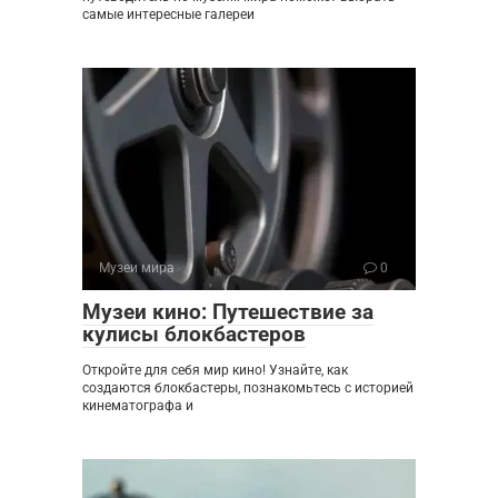
самые интересные галереи
Музеи мира
0
Музеи кино: Путешествие за
кулисы блокбастеров
Откройте для себя мир кино! Узнайте, как
создаются блокбастеры, познакомьтесь с историей
кинематографа и