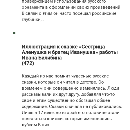
приверженцем использования русского
орнамента в оформлении своих произведений.
В связи с этим он часто посещал российские
глубинки,…
Иллюстрация к сказке «Сестрица
Аленушка и братец Иванушка» работы
Ивана Билибина
(472)
Каждый из нас помнит чудесные русские
сказки, которые он читал в детстве. Со
временем они совершенно изменялись. Люди
рассказывали их друг другу, добавляя что-то
свое и этим существенно обогащая общее
содержание. Сказки сначала не публиковались.
Лишь в 17 веке, во второй его половине стали
появляться книжки, которые именовались
лубком.В них…