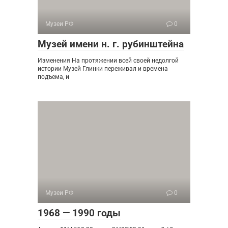
Музеи РФ
0
Музей имени н. г. рубинштейна
Изменения На протяжении всей своей недолгой
истории Музей Глинки переживал и времена
подъема, и
Музеи РФ
0
1968 — 1990 годы