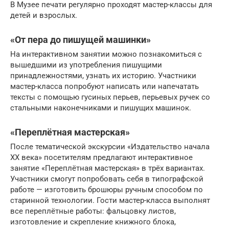
В Музее печати регулярно проходят мастер-классы для
детей и взрослых.
«От пера до пишущей машинки»
На интерактивном занятии можно познакомиться с
вышедшими из употребления пишущими
принадлежностями, узнать их историю. Участники
мастер-класса попробуют написать или напечатать
тексты с помощью гусиных перьев, перьевых ручек со
стальными наконечниками и пишущих машинок.
«Переплётная мастерская»
После тематической экскурсии «Издательство начала
ХХ века» посетителям предлагают интерактивное
занятие «Переплётная мастерская» в трёх вариантах.
Участники смогут попробовать себя в типографской
работе — изготовить брошюры ручным способом по
старинной технологии. Гости мастер-класса выполнят
все переплётные работы: фальцовку листов,
изготовление и скрепление книжного блока,