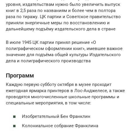
уровня, издательствам нужно было увеличить выпуск
книг в 2,5 раза по названиям и более чем в полтора
раза по тиражу. ЦК партии и Советское правительство
приняли энергичные меры по восстановлению и
дальнейшему подъёму издательского дела в стране
В июле 1945 ЦК партии принял решение «О
полиграфическом оформлении книг», имевшее важное
значение для подъёма общей культуры Издательского
дела и полиграфического производства
Программ
Каждую первую субботу октября в музее проходит
ежегодная ярмарка принтеров в Лос-Анджелесе, а также
проводятся многочисленные школьные программы и
специальные мероприятия, в том числе:
Изобретательный Бен Франклин
Колониальное собрание Франклина