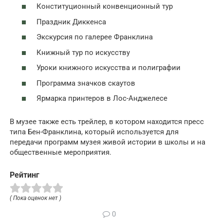
Конституционный конвенционный тур
Праздник Диккенса
Экскурсия по галерее Франклина
Книжный тур по искусству
Уроки книжного искусства и полиграфии
Программа значков скаутов
Ярмарка принтеров в Лос-Анджелесе
В музее также есть трейлер, в котором находится пресс
типа Бен-Франклина, который используется для
передачи программ музея живой истории в школы и на
общественные мероприятия.
Рейтинг
( Пока оценок нет )
0