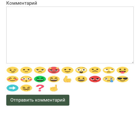
Комментарий