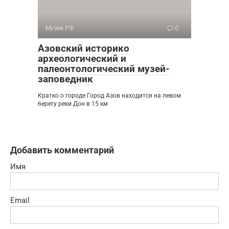
Музеи РФ
0
Азовский историко
археологический и
палеонтологический музей-
заповедник
Кратко о городе Город Азов находится на левом
берегу реки Дон в 15 км
Добавить комментарий
Имя
Email