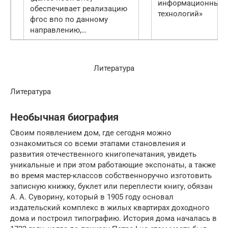
информационных
обеспечивает реализацию
технологий»
фгос впо по данному
направлению,…
Литература
Литература
Необычная биография
Своим появлением дом, где сегодня можно
ознакомиться со всеми этапами становления и
развития отечественного книгопечатания, увидеть
уникальные и при этом работающие экспонаты, а также
во время мастер-классов собственноручно изготовить
записную книжку, буклет или переплести книгу, обязан
А. А. Суворину, который в 1905 году основал
издательский комплекс в жилых квартирах доходного
дома и построил типографию. История дома началась в