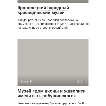
Ярополецкий народный
краеведческий музей
Как добраться Село Ярополец расположено
примерно в 120 километрах от МКАД. Это западное
направление со стороны российской
Музеи РФ
0
Музей «дом иконы и живописи
имени с. п. рябушинского»
Внешнее и внутреннее убранство русской избы В