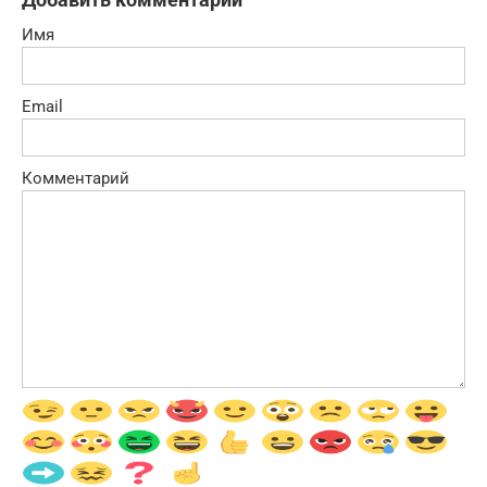
Имя
Email
Комментарий