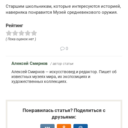
Старшим школьникам, которые интересуются историей,
наверняка понравится Музей средневекового оружия.
Рейтинг
( Пока оценок нет )
0
Алексей Смирнов
/ автор статьи
Алексей Смирнов — искусствовед и редактор. Пишет об
известных музеях мира, их экспозициях и
художественных коллекциях.
Понравилась статья? Поделиться с
друзьями: