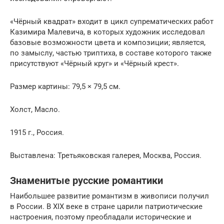
«Чёрный квадрат» входит в цикл супрематических работ
Казимира Малевича, в которых художник исследовал
базовые возможности цвета и композиции; является,
по замыслу, частью триптиха, в составе которого также
присутствуют «Чёрный круг» и «Чёрный крест».
Размер картины: 79,5 × 79,5 см.
Холст, Масло.
1915 г., Россия.
Выставлена: Третьяковская галерея, Москва, Россия.
Знаменитые русские романтики
Наибольшее развитие романтизм в живописи получил
в России. В XIX веке в стране царили патриотические
настроения, поэтому преобладали исторические и