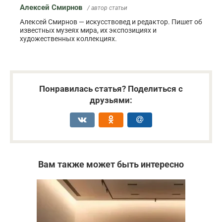
Алексей Смирнов
/ автор статьи
Алексей Смирнов — искусствовед и редактор. Пишет об
известных музеях мира, их экспозициях и
художественных коллекциях.
Понравилась статья? Поделиться с
друзьями:
Вам также может быть интересно