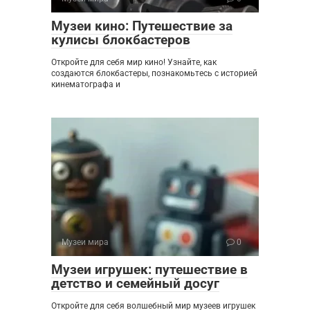
Музеи кино: Путешествие за
кулисы блокбастеров
Откройте для себя мир кино! Узнайте, как
создаются блокбастеры, познакомьтесь с историей
кинематографа и
Музеи мира
0
Музеи игрушек: путешествие в
детство и семейный досуг
Откройте для себя волшебный мир музеев игрушек