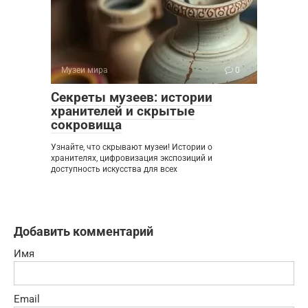
Музеи мира
0
Секреты музеев: истории
хранителей и скрытые
сокровища
Узнайте, что скрывают музеи! Истории о
хранителях, цифровизация экспозиций и
доступность искусства для всех
Добавить комментарий
Имя
Email