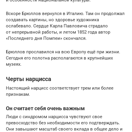
Вскоре Брюллов вернулся в Италию. Там он продолжал
создавать картины, но здоровье художника
ослабевало. Сердце Карла Павловича страдало
от непрерывной работы, и летом 1852 года автор
«Последнего дня Помпеи» скончался.
Брюллов прославился на всю Европу ещё при жизни.
Сегодня его полотна располагаются в крупнейших
музеях.
Черты нарцисса
Настоящий нарцисс соответствует трем или более
признакам.
Он считает себя очень важным
Люди с синдромом нарцисса чувствуют свое
превосходство без необходимости его подтверждать.
Они завышают масштаб своего вклада в общее дело и