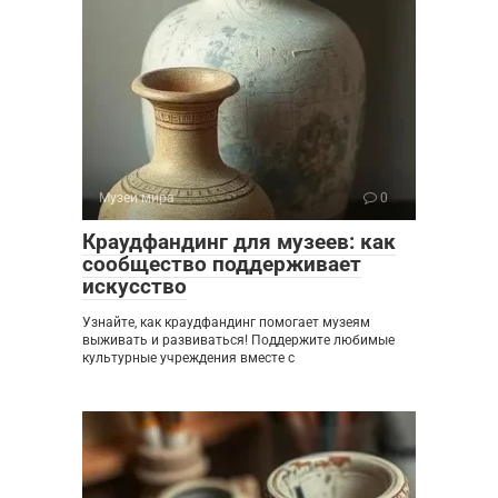
Музеи мира
0
Краудфандинг для музеев: как
сообщество поддерживает
искусство
Узнайте, как краудфандинг помогает музеям
выживать и развиваться! Поддержите любимые
культурные учреждения вместе с