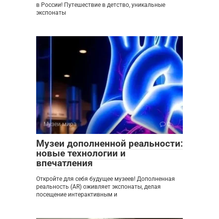
в России! Путешествие в детство, уникальные
экспонаты
Музеи мира
0
Музеи дополненной реальности:
новые технологии и
впечатления
Откройте для себя будущее музеев! Дополненная
реальность (AR) оживляет экспонаты, делая
посещение интерактивным и