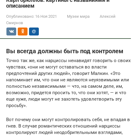
описанием
Опубликовано:
16 Ноя 2021
Музеи мира
Алексей
Смирнов
Вы всегда должны быть под контролем
Точно так же, как нарциссы ненавидят говорить о своих
чувствах, «они не могут оставаться во власти
предпочтений других людей», говорит Малкин. «Это
напоминает им, что они не являются неуязвимыми или
полностью независимыми — что, на самом деле, им,
возможно, придется просить то, что они хотят, — и что
еще хуже, люди могут не захотеть удовлетворить эту
просьбу».
Вот почему они могут контролировать себя, не впадая в
гнев. В случае романтических отношений нарциссы
контролируют людей неодобрительными взглядами,