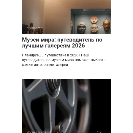
Музеи мира
0
Музеи мира: путеводитель по
лучшим галереям 2026
Планируешь путешествие в 2026? Наш
путеводитель по музеям мира поможет выбрать
самые интересные галереи
Музеи мира
0