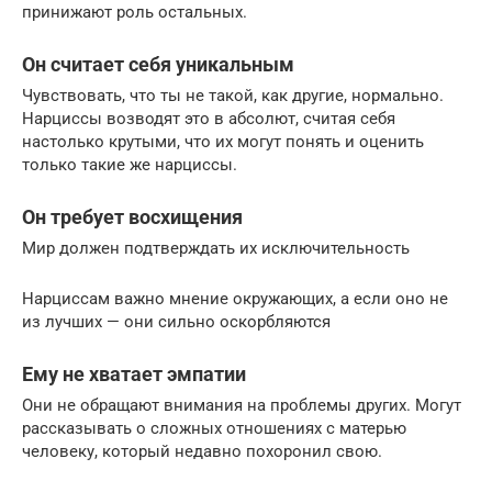
принижают роль остальных.
Он считает себя уникальным
Чувствовать, что ты не такой, как другие, нормально.
Нарциссы возводят это в абсолют, считая себя
настолько крутыми, что их могут понять и оценить
только такие же нарциссы.
Он требует восхищения
Мир должен подтверждать их исключительность
Нарциссам важно мнение окружающих, а если оно не
из лучших — они сильно оскорбляются
Ему не хватает эмпатии
Они не обращают внимания на проблемы других. Могут
рассказывать о сложных отношениях с матерью
человеку, который недавно похоронил свою.