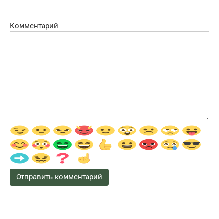
Комментарий