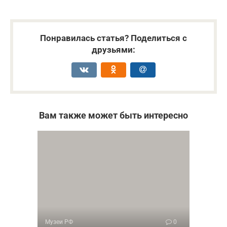
Понравилась статья? Поделиться с
друзьями:
Вам также может быть интересно
Музеи РФ
0