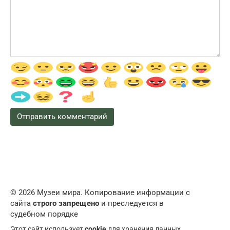
© 2026 Музеи мира. Копирование информации с
сайта
строго запрещено
и преследуется в
судебном порядке
Этот сайт использует
cookie
для хранения данных.