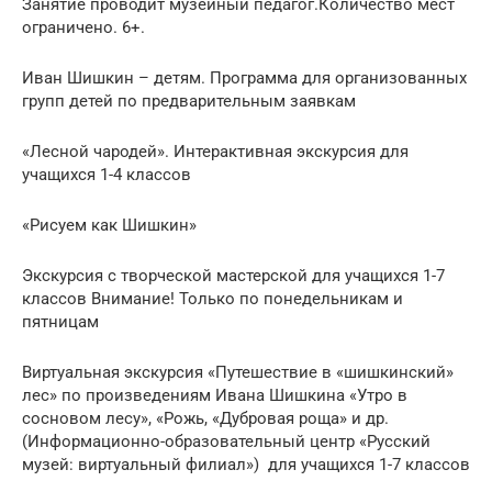
Занятие проводит музейный педагог.Количество мест
ограничено. 6+.
Иван Шишкин – детям. Программа для организованных
групп детей по предварительным заявкам
«Лесной чародей». Интерактивная экскурсия для
учащихся 1-4 классов
«Рисуем как Шишкин»
Экскурсия с творческой мастерской для учащихся 1-7
классов Внимание! Только по понедельникам и
пятницам
Виртуальная экскурсия «Путешествие в «шишкинский»
лес» по произведениям Ивана Шишкина «Утро в
сосновом лесу», «Рожь, «Дубровая роща» и др.
(Информационно-образовательный центр «Русский
музей: виртуальный филиал») для учащихся 1-7 классов