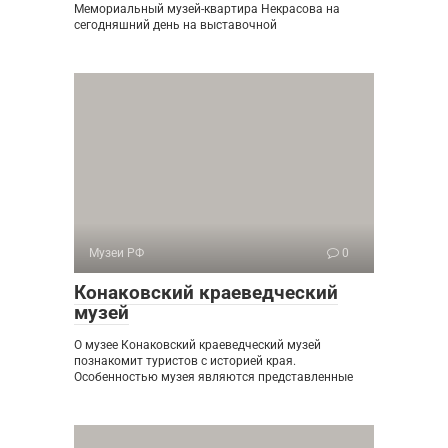
Мемориальный музей-квартира Некрасова на
сегодняшний день на выставочной
Музеи РФ
0
Конаковский краеведческий
музей
О музее Конаковский краеведческий музей
познакомит туристов с историей края.
Особенностью музея являются представленные