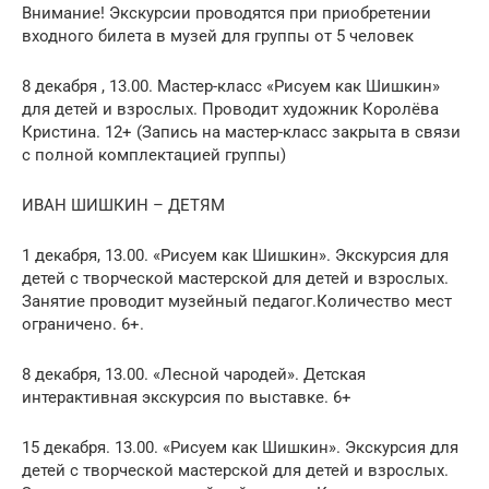
Внимание! Экскурсии проводятся при приобретении
входного билета в музей для группы от 5 человек
8 декабря , 13.00. Мастер-класс «Рисуем как Шишкин»
для детей и взрослых. Проводит художник Королёва
Кристина. 12+ (Запись на мастер-класс закрыта в связи
с полной комплектацией группы)
ИВАН ШИШКИН – ДЕТЯМ
1 декабря, 13.00. «Рисуем как Шишкин». Экскурсия для
детей с творческой мастерской для детей и взрослых.
Занятие проводит музейный педагог.Количество мест
ограничено. 6+.
8 декабря, 13.00. «Лесной чародей». Детская
интерактивная экскурсия по выставке. 6+
15 декабря. 13.00. «Рисуем как Шишкин». Экскурсия для
детей с творческой мастерской для детей и взрослых.