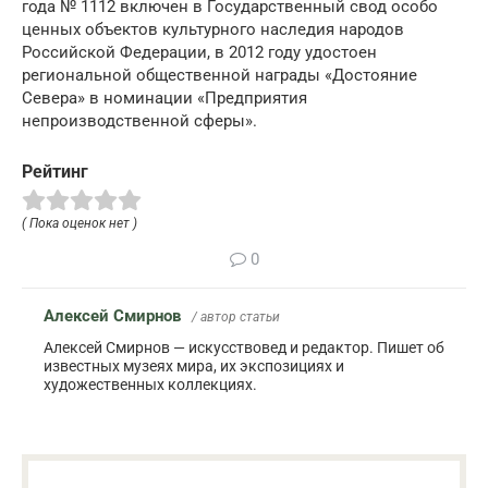
года № 1112 включен в Государственный свод особо
ценных объектов культурного наследия народов
Российской Федерации, в 2012 году удостоен
региональной общественной награды «Достояние
Севера» в номинации «Предприятия
непроизводственной сферы».
Рейтинг
( Пока оценок нет )
0
Алексей Смирнов
/ автор статьи
Алексей Смирнов — искусствовед и редактор. Пишет об
известных музеях мира, их экспозициях и
художественных коллекциях.