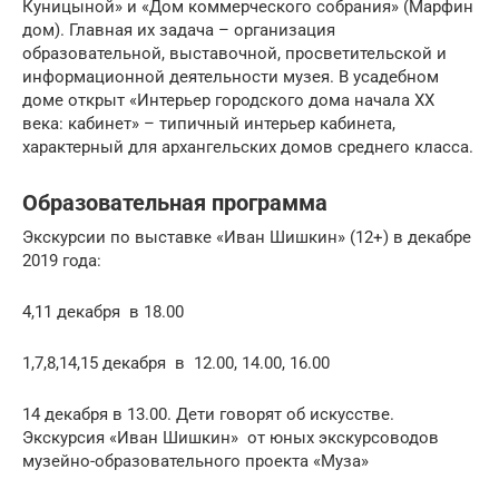
Куницыной» и «Дом коммерческого собрания» (Марфин
дом). Главная их задача – организация
образовательной, выставочной, просветительской и
информационной деятельности музея. В усадебном
доме открыт «Интерьер городского дома начала ХХ
века: кабинет» – типичный интерьер кабинета,
характерный для архангельских домов среднего класса.
Образовательная программа
Экскурсии по выставке «Иван Шишкин» (12+) в декабре
2019 года:
4,11 декабря в 18.00
1,7,8,14,15 декабря в 12.00, 14.00, 16.00
14 декабря в 13.00. Дети говорят об искусстве.
Экскурсия «Иван Шишкин» от юных экскурсоводов
музейно-образовательного проекта «Муза»