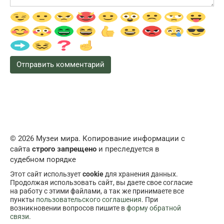
© 2026 Музеи мира. Копирование информации с
сайта
строго запрещено
и преследуется в
судебном порядке
Этот сайт использует
cookie
для хранения данных.
Продолжая использовать сайт, вы даете свое согласие
на работу с этими файлами, а так же принимаете все
пункты
пользовательского соглашения
. При
возникновении вопросов пишите в
форму обратной
связи
.