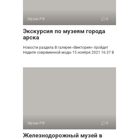
Музеи РФ
0
Экскурсия по музеям города
арска
Новости раздела В галерее «Виктория» пройдет
Неделя современной моды 15 ноября 2021 16:37 В
Музеи РФ
0
Железнодорожный музей в