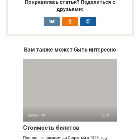
Понравилась статья? Поделиться с
друзьями:
Вам также может быть интересно
Музеи РФ
0
Стоимость билетов
Постоянные экспозиции Открытый в 1946 году