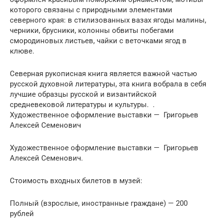
которого связаны с природными элементами
северного края: в стилизованных вазах ягоды малины,
черники, брусники, колонны обвиты побегами
смородиновых листьев, чайки с веточками ягод в
клюве.
Северная рукописная книга является важной частью
русской духовной литературы, эта книга вобрала в себя
лучшие образцы русской и византийской
средневековой литературы и культуры. .
Художественное оформление выставки — Григорьев
Алексей Семенович
Художественное оформление выставки — Григорьев
Алексей Семенович.
Стоимость входных билетов в музей:
Полный (взрослые, иностранные граждане) — 200
рублей