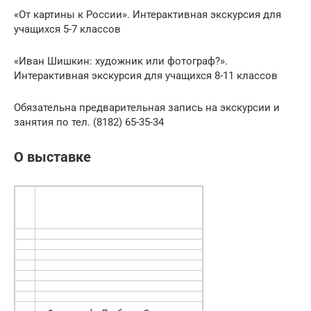
«От картины к России». Интерактивная экскурсия для
учащихся 5-7 классов
«Иван Шишкин: художник или фотограф?».
Интерактивная экскурсия для учащихся 8-11 классов
Обязательна предварительная запись на экскурсии и
занятия по тел. (8182) 65-35-34
О выставке