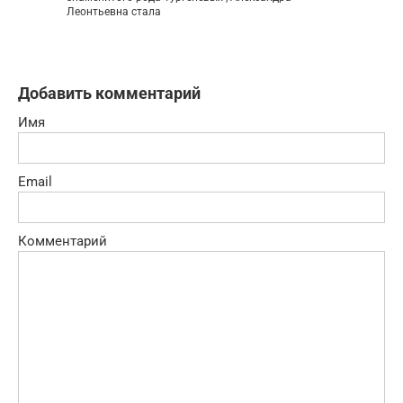
Леонтьевна стала
Добавить комментарий
Имя
Email
Комментарий