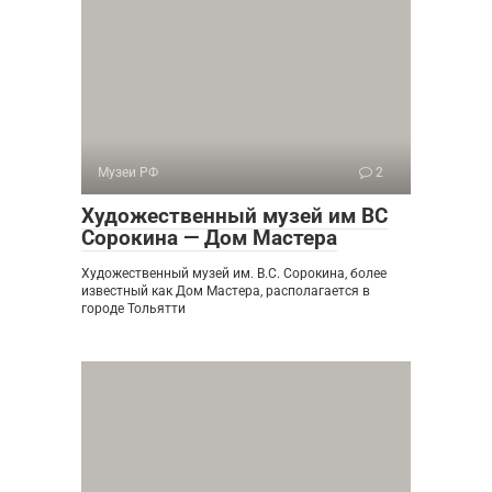
Музеи РФ
2
Художественный музей им ВС
Сорокина — Дом Мастера
Художественный музей им. В.С. Сорокина, более
известный как Дом Мастера, располагается в
городе Тольятти