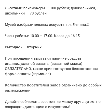
Льготный:пенсионеры — 100 рублей; дошкольники,
школьники — 70 рублей
Музей изобразительных искусств, пл. Ленина,2
Часы работы: 10.00 – 17.00. Касса до 16.15
Выходной – вторник
При посещении выставки наличие средств
индивидуальной защиты (защитной маски)
ОБЯЗАТЕЛЬНО, также приветствуется бесконтактная
форма оплаты (терминал).
Количество посетителей залов ограничено до особых
распоряжений.
Давайте соблюдать расстояние между друг другом, но
сокращать дистанцию с искусством!