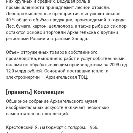
них крупных и средних. Ведущая роль в
промышленности принадлежит лесной отрасли.
Лесопромышленные предприятия выпускают свыше
40 % общего объёма продукции, производимой в городе.
Лес, бумага, картон, целлюлоза, а также рыба до сих пор
остаются основой торговли Архангельска с другими
регионами России и странами Запада.
Объем отгруженных товаров собственного
производства, выполнено работ и услуг собственными
силами по обрабатывающим производствам за 2009 год
12,0 млрд рублей. Основной поставщик тепло- и
электроэнергии — Архангельская ТЭЦ.
[править] Коллекция
Обширное собрание Архангельского музея
изобразительных искусств включает несколько
самостоятельных коллекций.
Крестовский Я.
Натюрморт с топором.
1966.