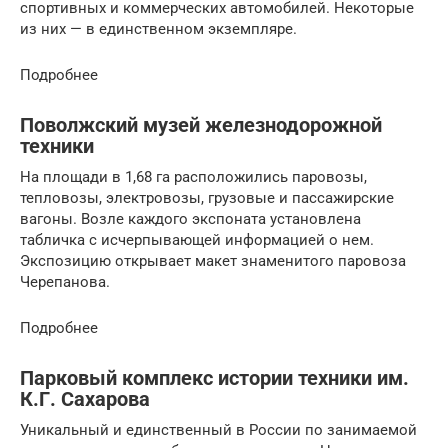
спортивных и коммерческих автомобилей. Некоторые
из них — в единственном экземпляре.
Подробнее
Поволжский музей железнодорожной
техники
На площади в 1,68 га расположились паровозы,
тепловозы, электровозы, грузовые и пассажирские
вагоны. Возле каждого экспоната установлена
табличка с исчерпывающей информацией о нем.
Экспозицию открывает макет знаменитого паровоза
Черепанова.
Подробнее
Парковый комплекс истории техники им.
К.Г. Сахарова
Уникальный и единственный в России по занимаемой