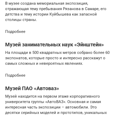
В музее создана мемориальная экспозиция,
отражающая тему пребывания Рязанова в Самаре, его
детства и тему истории Куйбышева как запасной
столицы страны.
Подробнее
Музей занимательных наук «Эйнштейн»
На площади в 500 квадратных метров собрано более 60
экспонатов, которые просто и интересно расскажут о
самых сложных и невероятных явлениях.
Подробнее
Музей ПАО «Автоваз»
Музей находится на первом этаже корпоративного
университета группы «АвтоВАЗ». Основная и самая
интересная часть экспозиции – автомобили. Это
десятки серийных моделей и прототипов, уникальных