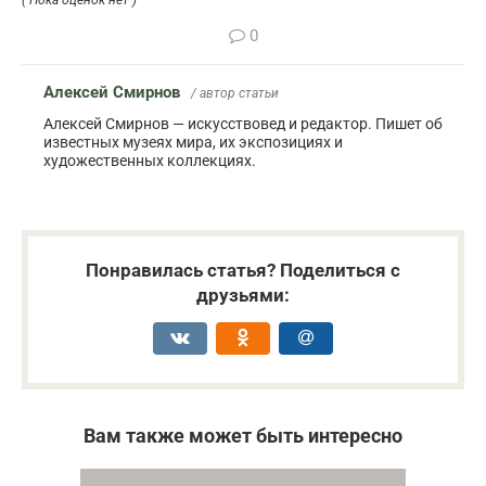
0
Алексей Смирнов
/ автор статьи
Алексей Смирнов — искусствовед и редактор. Пишет об
известных музеях мира, их экспозициях и
художественных коллекциях.
Понравилась статья? Поделиться с
друзьями:
Вам также может быть интересно