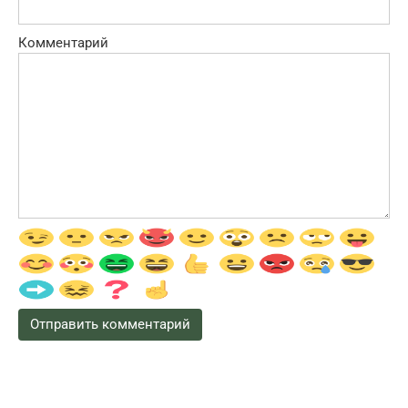
Комментарий