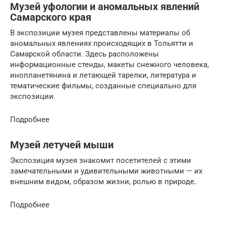
Музей уфологии и аномальных явлений
Самарского края
В экспозиции музея представлены материалы об
аномальных явлениях происходящих в Тольятти и
Самарской области. Здесь расположены
информационные стенды, макеты снежного человека,
инопланетянина и летающей тарелки, литература и
тематические фильмы, созданные специально для
экспозиции.
Подробнее
Музей летучей мыши
Экспозиция музея знакомит посетителей с этими
замечательными и удивительными животными — их
внешним видом, образом жизни, ролью в природе.
Подробнее