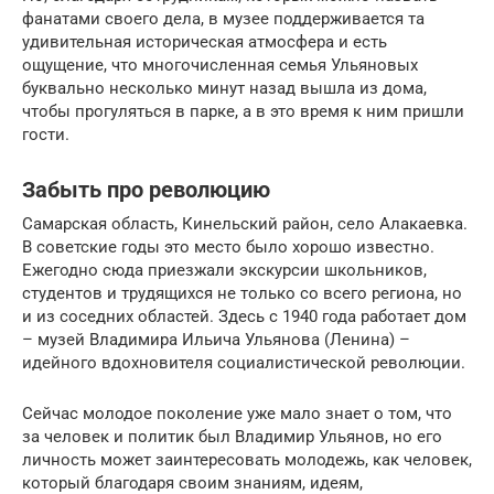
фанатами своего дела, в музее поддерживается та
удивительная историческая атмосфера и есть
ощущение, что многочисленная семья Ульяновых
буквально несколько минут назад вышла из дома,
чтобы прогуляться в парке, а в это время к ним пришли
гости.
Забыть про революцию
Самарская область, Кинельский район, село Алакаевка.
В советские годы это место было хорошо известно.
Ежегодно сюда приезжали экскурсии школьников,
студентов и трудящихся не только со всего региона, но
и из соседних областей. Здесь с 1940 года работает дом
– музей Владимира Ильича Ульянова (Ленина) –
идейного вдохновителя социалистической революции.
Сейчас молодое поколение уже мало знает о том, что
за человек и политик был Владимир Ульянов, но его
личность может заинтересовать молодежь, как человек,
который благодаря своим знаниям, идеям,