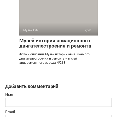
Музеи РФ
0
Музей истории авиационного
двигателестроения и ремонта
Фото и описание Музей истории авиационного
двигателестроения и ремонта – музей
авиаремонтного завода №218
Добавить комментарий
Имя
Email