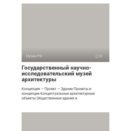
Музеи РФ
0
Государственный научно-
исследовательский музей
архитектуры
Концепция — Проект — Здание Проекты и
концепции Концептуальные архитектурные
объекты Общественные здания и