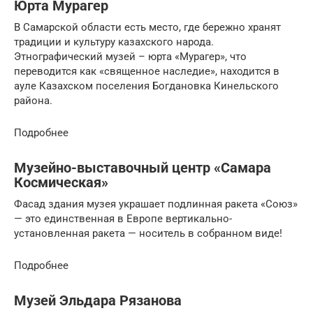
Юрта Мурагер
В Самарской области есть место, где бережно хранят
традиции и культуру казахского народа.
Этнографический музей – юрта «Мурагер», что
переводится как «священное наследие», находится в
ауле Казахском поселения Богдановка Кинельского
района.
Подробнее
Музейно-выставочный центр «Самара
Космическая»
Фасад здания музея украшает подлинная ракета «Союз»
— это единственная в Европе вертикально-
установленная ракета — носитель в собранном виде!
Подробнее
Музей Эльдара Рязанова