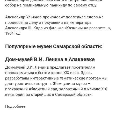
собор на поминальную панихиду по своему отцу.
Александр Ульянов произносит последнее слово на
процессе по делу о покушении на императора
Александра III. Кадр из фильма «Казнены на рассвете…»,
1964 год
Популярные музеи Самарской области:
Дом-музей В.И. Ленина в Алакаевке
Дом-музей В.И. Ленина предлагает посетителям
познакомиться с бытом конца XIX века. Здесь
разработаны интерактивные тематические программы
для туристических групп. Жемчужина музея –
прекрасный яблоневый сад, заложенный в начале XIX
века, один из старейших в Самарской области.
Подробнее