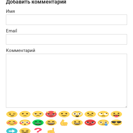
Добавить комментарий
Имя
Email
Комментарий