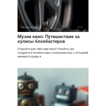
Музеи мира
0
Музеи кино: Путешествие за
кулисы блокбастеров
Откройте для себя мир кино! Узнайте, как
создаются блокбастеры, познакомьтесь с историей
кинематографа и