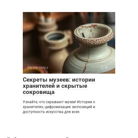
Музеи мира
0
Секреты музеев: истории
хранителей и скрытые
сокровища
Узнайте, что скрывают музеи! Истории о
хранителях, цифровизация экспозиций и
доступность искусства для всех