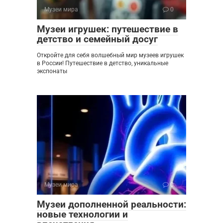
Музеи мира
0
Музеи игрушек: путешествие в
детство и семейный досуг
Откройте для себя волшебный мир музеев игрушек
в России! Путешествие в детство, уникальные
экспонаты
Музеи мира
0
Музеи дополненной реальности:
новые технологии и