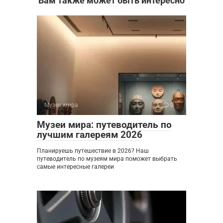
Вам также может быть интересно
Музеи мира
0
Музеи мира: путеводитель по
лучшим галереям 2026
Планируешь путешествие в 2026? Наш
путеводитель по музеям мира поможет выбрать
самые интересные галереи