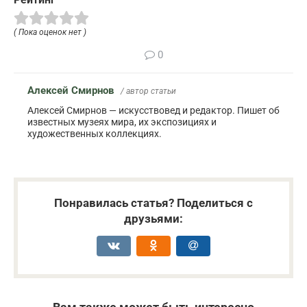
( Пока оценок нет )
0
Алексей Смирнов
/ автор статьи
Алексей Смирнов — искусствовед и редактор. Пишет об
известных музеях мира, их экспозициях и
художественных коллекциях.
Понравилась статья? Поделиться с
друзьями: