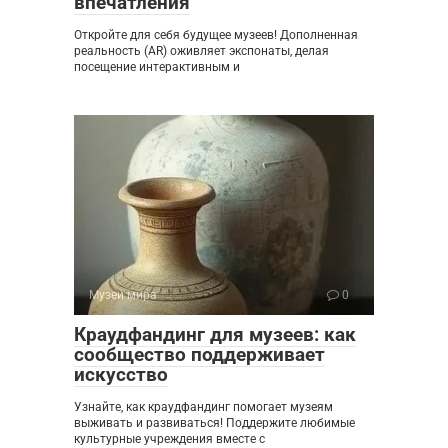
впечатления
Откройте для себя будущее музеев! Дополненная
реальность (AR) оживляет экспонаты, делая
посещение интерактивным и
Музеи мира
0
Краудфандинг для музеев: как
сообщество поддерживает
искусство
Узнайте, как краудфандинг помогает музеям
выживать и развиваться! Поддержите любимые
культурные учреждения вместе с