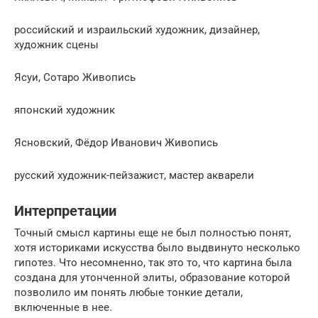
российский и израильский художник, дизайнер,
художник сцены
Ясуи, Сотаро Живопись
японский художник
Ясновский, Фёдор Иванович Живопись
русский художник-пейзажист, мастер акварели
Интерпретации
Точный смысл картины еще не был полностью понят,
хотя историками искусства было выдвинуто несколько
гипотез. Что несомненно, так это то, что картина была
создана для утонченной элиты, образование которой
позволило им понять любые тонкие детали,
включенные в нее.