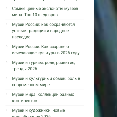
Самые ценные экспонаты музеев
мира: Топ-10 шедевров
Музеи России: как сохраняются
устные традиции и народное
наследие
Музеи России: Как сохраняют
исчезающие культуры в 2026 году
Музеи и туризм: роль, развитие,
тренды 2026
Музеи и культурный обмен: роль в
современном мире
Музеи мира: коллекции разных
континентов
Музеи и художники: новые
коллаборации 2026