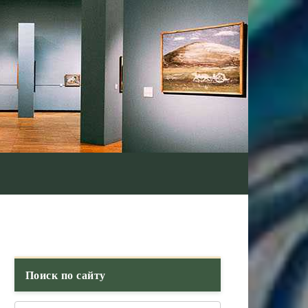
Поиск по сайту