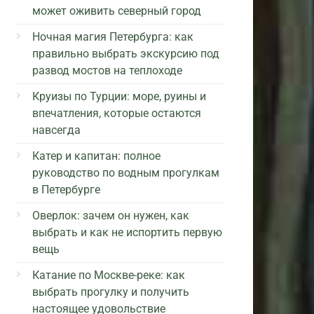
может оживить северный город
Ночная магия Петербурга: как
правильно выбрать экскурсию под
развод мостов на теплоходе
Круизы по Турции: море, руины и
впечатления, которые остаются
навсегда
Катер и капитан: полное
руководство по водным прогулкам
в Петербурге
Оверлок: зачем он нужен, как
выбрать и как не испортить первую
вещь
Катание по Москве-реке: как
выбрать прогулку и получить
настоящее удовольствие