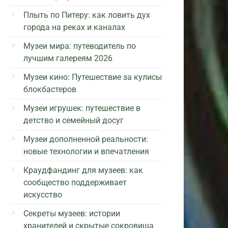
Плыть по Питеру: как ловить дух
города на реках и каналах
Музеи мира: путеводитель по
лучшим галереям 2026
Музеи кино: Путешествие за кулисы
блокбастеров
Музеи игрушек: путешествие в
детство и семейный досуг
Музеи дополненной реальности:
новые технологии и впечатления
Краудфандинг для музеев: как
сообщество поддерживает
искусство
Секреты музеев: истории
хранителей и скрытые сокровища