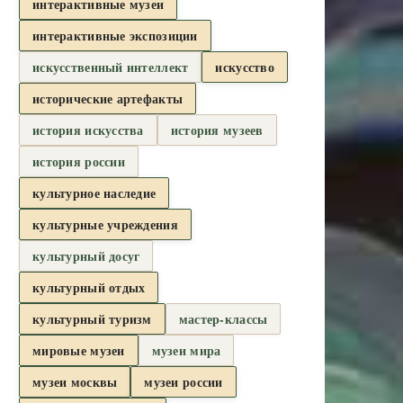
интерактивные музеи
интерактивные экспозиции
искусственный интеллект
искусство
исторические артефакты
история искусства
история музеев
история россии
культурное наследие
культурные учреждения
культурный досуг
культурный отдых
культурный туризм
мастер-классы
мировые музеи
музеи мира
музеи москвы
музеи россии