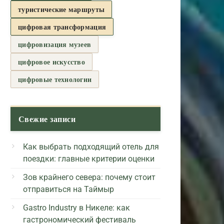
туристические маршруты
цифровая трансформация
цифровизация музеев
цифровое искусство
цифровые технологии
Свежие записи
Как выбрать подходящий отель для
поездки: главные критерии оценки
Зов крайнего севера: почему стоит
отправиться на Таймыр
Gastro Industry в Никеле: как
гастрономический фестиваль