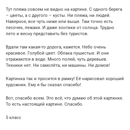
Тут пляжа совсем не видно на картине. С одного берега
– цветы, а с другого – кусты. Ни пляжа, ни людей.
Наверное, все чуть ниже или выше. Там точно есть
песочек, лежаки. И даже зонтики от солнца. Трудно
лето и весну представить без туристов.
Вдали там какая-то дорога, кажется. Небо очень
красивое. Голубой цвет. Облака пушистые. И они
отражаются в воде. Много полей, чуть деревьев.
Техники нет. Ни самолёта, ни машины. Ни домов!
Картинка так и просится в рамку! Её нарисовал хороший
художник. Ему я бы сказал спасибо!
Вот, спасибо всем. Это всё, что думаю об этой картинке.
То есть настоящей картине. Спасибо.
5 класс