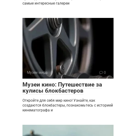
самые интересные галереи
Музеи мира
0
Музеи кино: Путешествие за
кулисы блокбастеров
Откройте для себя мир кино! Узнайте, как
создаются блокбастеры, познакомьтесь с историей
кинематографа и