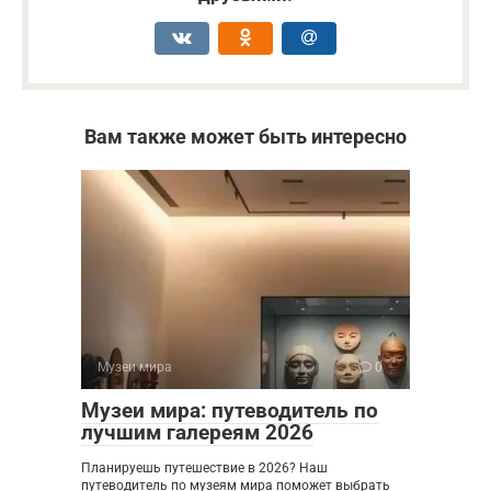
Вам также может быть интересно
Музеи мира
0
Музеи мира: путеводитель по
лучшим галереям 2026
Планируешь путешествие в 2026? Наш
путеводитель по музеям мира поможет выбрать