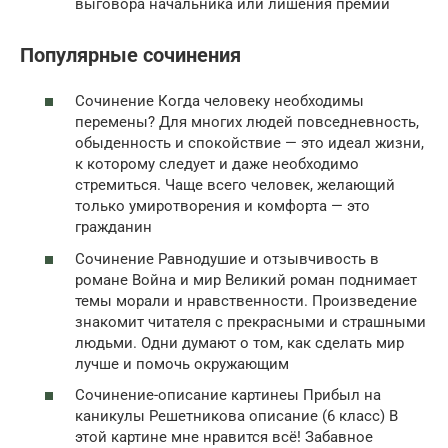
выговора начальника или лишения премии
Популярные сочинения
Сочинение Когда человеку необходимы
перемены? Для многих людей повседневность,
обыденность и спокойствие — это идеал жизни,
к которому следует и даже необходимо
стремиться. Чаще всего человек, желающий
только умиротворения и комфорта — это
гражданин
Сочинение Равнодушие и отзывчивость в
романе Война и мир Великий роман поднимает
темы морали и нравственности. Произведение
знакомит читателя с прекрасными и страшными
людьми. Одни думают о том, как сделать мир
лучше и помочь окружающим
Сочинение-описание картинеы Прибыл на
каникулы Решетникова описание (6 класс) В
этой картине мне нравится всё! Забавное