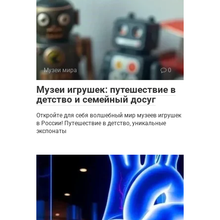
Музеи мира
0
Музеи игрушек: путешествие в
детство и семейный досуг
Откройте для себя волшебный мир музеев игрушек
в России! Путешествие в детство, уникальные
экспонаты