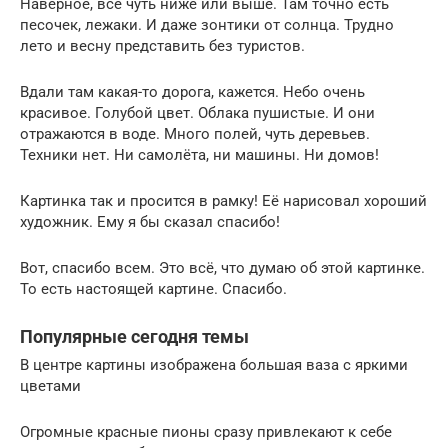
Наверное, все чуть ниже или выше. Там точно есть
песочек, лежаки. И даже зонтики от солнца. Трудно
лето и весну представить без туристов.
Вдали там какая-то дорога, кажется. Небо очень
красивое. Голубой цвет. Облака пушистые. И они
отражаются в воде. Много полей, чуть деревьев.
Техники нет. Ни самолёта, ни машины. Ни домов!
Картинка так и просится в рамку! Её нарисовал хороший
художник. Ему я бы сказал спасибо!
Вот, спасибо всем. Это всё, что думаю об этой картинке.
То есть настоящей картине. Спасибо.
Популярные сегодня темы
В центре картины изображена большая ваза с яркими
цветами
Огромные красные пионы сразу привлекают к себе