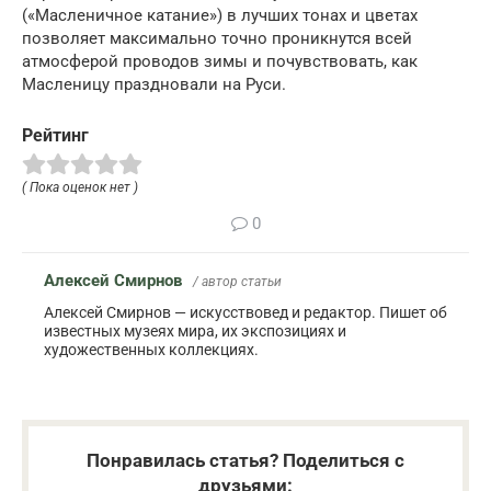
(«Масленичное катание») в лучших тонах и цветах
позволяет максимально точно проникнутся всей
атмосферой проводов зимы и почувствовать, как
Масленицу праздновали на Руси.
Рейтинг
( Пока оценок нет )
0
Алексей Смирнов
/ автор статьи
Алексей Смирнов — искусствовед и редактор. Пишет об
известных музеях мира, их экспозициях и
художественных коллекциях.
Понравилась статья? Поделиться с
друзьями: