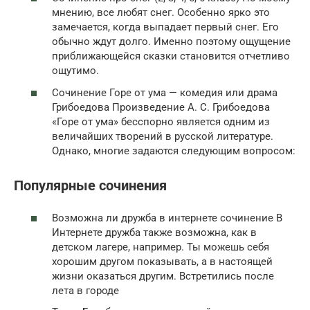
мнению, все любят снег. Особенно ярко это
замечается, когда выпадает первый снег. Его
обычно ждут долго. Именно поэтому ощущение
приближающейся сказки становится отчетливо
ощутимо.
Сочинение Горе от ума — комедия или драма
Грибоедова Произведение А. С. Грибоедова
«Горе от ума» бесспорно является одним из
величайших творений в русской литературе.
Однако, многие задаются следующим вопросом:
Популярные сочинения
Возможна ли дружба в интернете сочинение В
Интернете дружба также возможна, как в
детском лагере, например. Ты можешь себя
хорошим другом показывать, а в настоящей
жизни оказаться другим. Встретились после
лета в городе