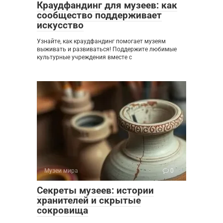
Краудфандинг для музеев: как
сообщество поддерживает
искусство
Узнайте, как краудфандинг помогает музеям
выживать и развиваться! Поддержите любимые
культурные учреждения вместе с
Музеи мира
0
Секреты музеев: истории
хранителей и скрытые
сокровища