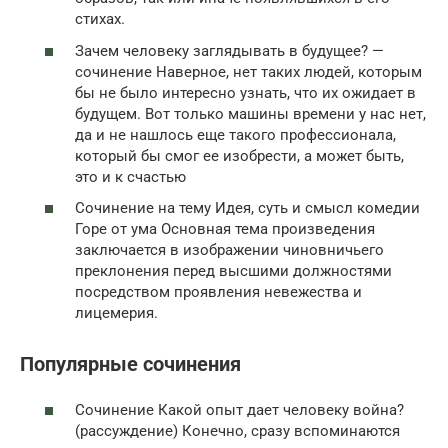
стихах.
Зачем человеку заглядывать в будущее? —
сочинение Наверное, нет таких людей, которым
бы не было интересно узнать, что их ожидает в
будущем. Вот только машины времени у нас нет,
да и не нашлось еще такого профессионала,
который бы смог ее изобрести, а может быть,
это и к счастью
Сочинение на тему Идея, суть и смысл комедии
Горе от ума Основная тема произведения
заключается в изображении чиновничьего
преклонения перед высшими должностями
посредством проявления невежества и
лицемерия.
Популярные сочинения
Сочинение Какой опыт дает человеку война?
(рассуждение) Конечно, сразу вспоминаются