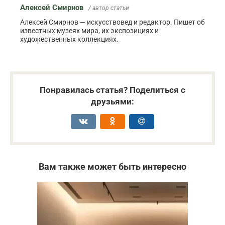
Алексей Смирнов
/ автор статьи
Алексей Смирнов — искусствовед и редактор. Пишет об
известных музеях мира, их экспозициях и
художественных коллекциях.
Понравилась статья? Поделиться с
друзьями:
Вам также может быть интересно