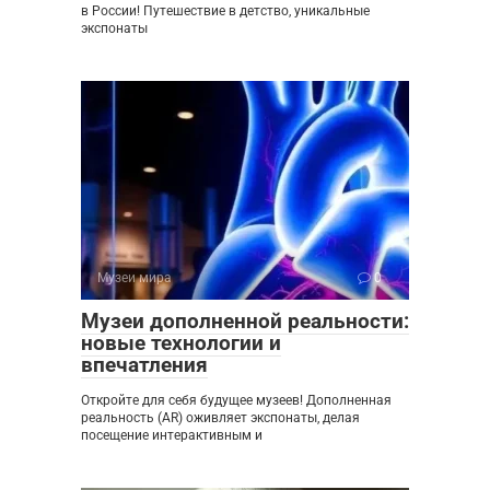
в России! Путешествие в детство, уникальные
экспонаты
Музеи мира
0
Музеи дополненной реальности:
новые технологии и
впечатления
Откройте для себя будущее музеев! Дополненная
реальность (AR) оживляет экспонаты, делая
посещение интерактивным и