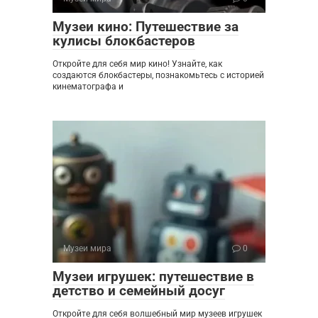
Музеи кино: Путешествие за
кулисы блокбастеров
Откройте для себя мир кино! Узнайте, как
создаются блокбастеры, познакомьтесь с историей
кинематографа и
Музеи мира
0
Музеи игрушек: путешествие в
детство и семейный досуг
Откройте для себя волшебный мир музеев игрушек