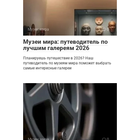
Музеи мира
0
Музеи мира: путеводитель по
лучшим галереям 2026
Планируешь путешествие в 2026? Наш
путеводитель по музеям мира поможет выбрать
самые интересные галереи
Музеи мира
0