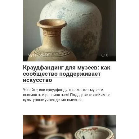
Музеи мира
0
Краудфандинг для музеев: как
сообщество поддерживает
искусство
Узнайте, как краудфандинг помогает музеям
выживать и развиваться! Поддержите любимые
культурные учреждения вместе с