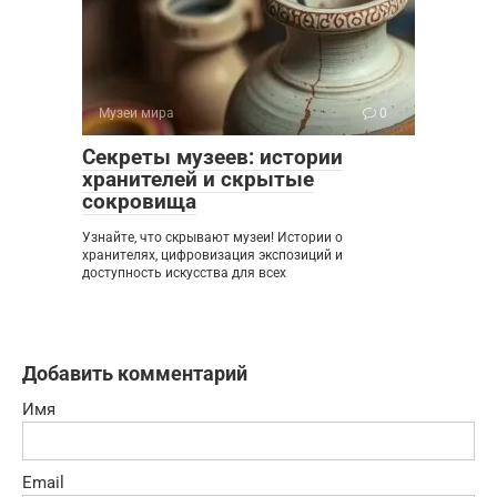
Музеи мира
0
Секреты музеев: истории
хранителей и скрытые
сокровища
Узнайте, что скрывают музеи! Истории о
хранителях, цифровизация экспозиций и
доступность искусства для всех
Добавить комментарий
Имя
Email