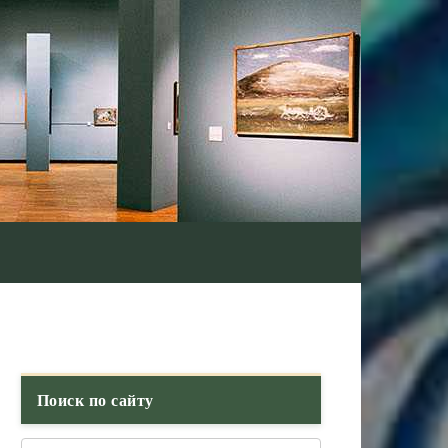
Поиск по сайту