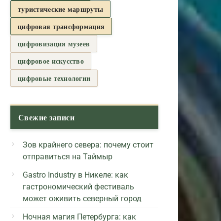
туристические маршруты
цифровая трансформация
цифровизация музеев
цифровое искусство
цифровые технологии
Свежие записи
Зов крайнего севера: почему стоит
отправиться на Таймыр
Gastro Industry в Никеле: как
гастрономический фестиваль
может оживить северный город
Ночная магия Петербурга: как