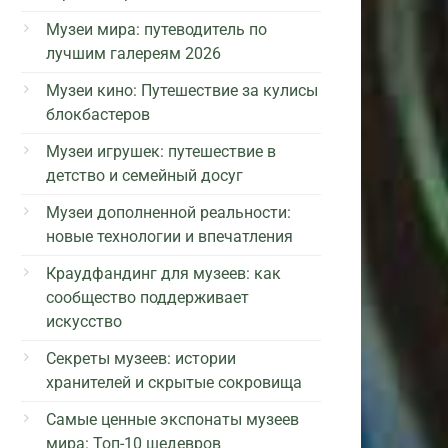
Музеи мира: путеводитель по
лучшим галереям 2026
Музеи кино: Путешествие за кулисы
блокбастеров
Музеи игрушек: путешествие в
детство и семейный досуг
Музеи дополненной реальности:
новые технологии и впечатления
Краудфандинг для музеев: как
сообщество поддерживает
искусство
Секреты музеев: истории
хранителей и скрытые сокровища
Самые ценные экспонаты музеев
мира: Топ-10 шедевров