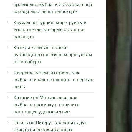
правильно выбрать экскурсию под
развод мостов на теплоходе
Круизы по Турции: море, руины и
впечатления, которые остаются
навсегда
Катер и капитан: полное
руководство по водным прогулкам
в Петербурге
Оверлок: зачем он нужен, как
выбрать и как не испортить первую
вещь
Катание по Москве-реке: как
выбрать прогулку и получить
настоящее удовольствие
Плыть по Питеру: как ловить дух
города на реках и каналах