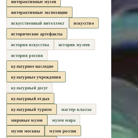
интерактивные музеи
интерактивные экспозиции
искусственный интеллект
искусство
исторические артефакты
история искусства
история музеев
история россии
культурное наследие
культурные учреждения
культурный досуг
культурный отдых
культурный туризм
мастер-классы
мировые музеи
музеи мира
музеи москвы
музеи россии