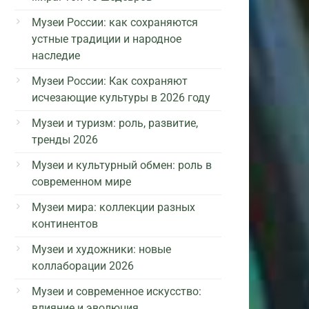
Музеи России: как сохраняются
устные традиции и народное
наследие
Музеи России: Как сохраняют
исчезающие культуры в 2026 году
Музеи и туризм: роль, развитие,
тренды 2026
Музеи и культурный обмен: роль в
современном мире
Музеи мира: коллекции разных
континентов
Музеи и художники: новые
коллаборации 2026
Музеи и современное искусство:
влияние и эволюция