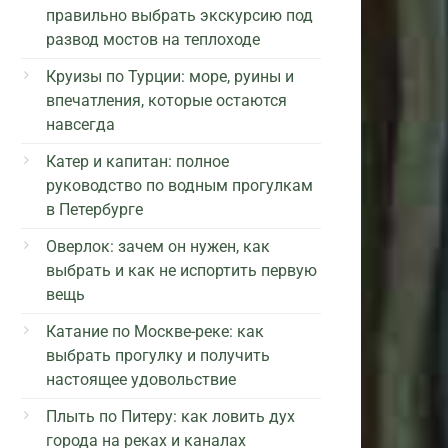
правильно выбрать экскурсию под
развод мостов на теплоходе
Круизы по Турции: море, руины и
впечатления, которые остаются
навсегда
Катер и капитан: полное
руководство по водным прогулкам
в Петербурге
Оверлок: зачем он нужен, как
выбрать и как не испортить первую
вещь
Катание по Москве-реке: как
выбрать прогулку и получить
настоящее удовольствие
Плыть по Питеру: как ловить дух
города на реках и каналах