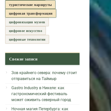
туристические маршруты
цифровая трансформация
цифровизация музеев
цифровое искусство
цифровые технологии
Свежие записи
Зов крайнего севера: почему стоит
отправиться на Таймыр
Gastro Industry в Никеле: как
гастрономический фестиваль
может оживить северный город
Ночная магия Петербурга: как