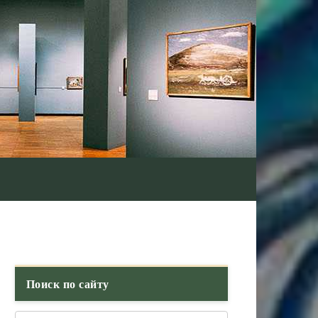
Поиск по сайту