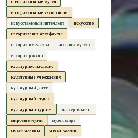
интерактивные музеи
интерактивные экспозиции
искусственный интеллект
искусство
исторические артефакты
история искусства
история музеев
история россии
культурное наследие
культурные учреждения
культурный досуг
культурный отдых
культурный туризм
мастер-классы
мировые музеи
музеи мира
музеи москвы
музеи россии