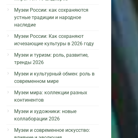
Музеи России: как сохраняются
устные традиции и народное
наследие
Музеи России: Как сохраняют
исчезающие культуры в 2026 году
Музеи и туризм: роль, развитие,
тренды 2026
Музеи и культурный обмен: роль в
современном мире
Музеи мира: коллекции разных
континентов
Музеи и художники: новые
коллаборации 2026
Музеи и современное искусство:
влияние и эволюция