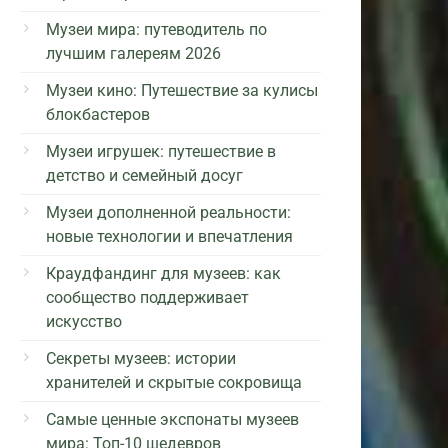
Музеи мира: путеводитель по
лучшим галереям 2026
Музеи кино: Путешествие за кулисы
блокбастеров
Музеи игрушек: путешествие в
детство и семейный досуг
Музеи дополненной реальности:
новые технологии и впечатления
Краудфандинг для музеев: как
сообщество поддерживает
искусство
Секреты музеев: истории
хранителей и скрытые сокровища
Самые ценные экспонаты музеев
мира: Топ-10 шедевров