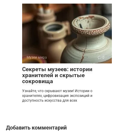
Музеи мира
0
Секреты музеев: истории
хранителей и скрытые
сокровища
Узнайте, что скрывают музеи! Истории о
хранителях, цифровизация экспозиций и
доступность искусства для всех
Добавить комментарий