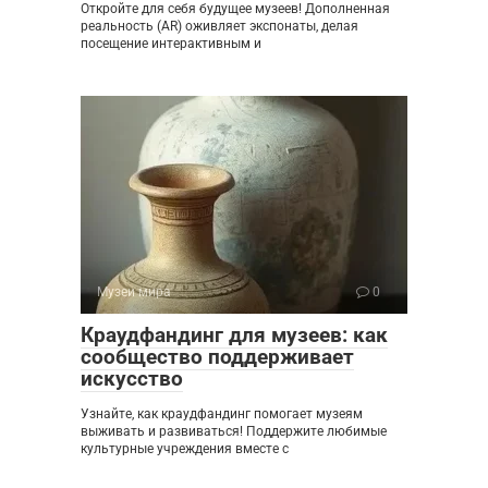
Откройте для себя будущее музеев! Дополненная
реальность (AR) оживляет экспонаты, делая
посещение интерактивным и
Музеи мира
0
Краудфандинг для музеев: как
сообщество поддерживает
искусство
Узнайте, как краудфандинг помогает музеям
выживать и развиваться! Поддержите любимые
культурные учреждения вместе с