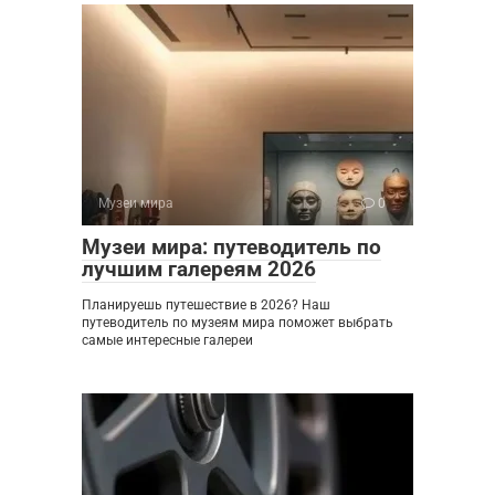
Музеи мира
0
Музеи мира: путеводитель по
лучшим галереям 2026
Планируешь путешествие в 2026? Наш
путеводитель по музеям мира поможет выбрать
самые интересные галереи