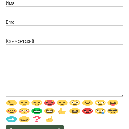
Имя
Email
Комментарий