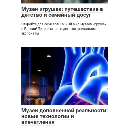
Музеи игрушек: путешествие в
детство и семейный досуг
Откройте для себя волшебный мир музеев игрушек
в России! Путешествие в детство, уникальные
экспонаты
Музеи мира
0
Музеи дополненной реальности:
новые технологии и
впечатления