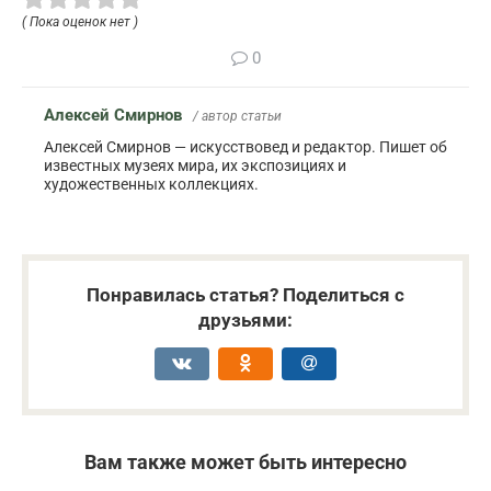
( Пока оценок нет )
0
Алексей Смирнов
/ автор статьи
Алексей Смирнов — искусствовед и редактор. Пишет об
известных музеях мира, их экспозициях и
художественных коллекциях.
Понравилась статья? Поделиться с
друзьями:
Вам также может быть интересно