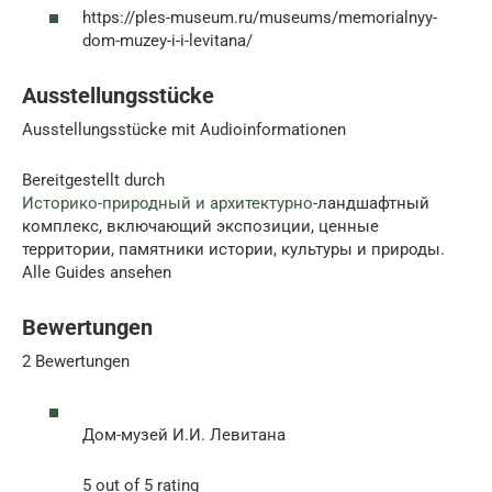
https://ples-museum.ru/museums/memorialnyy-
dom-muzey-i-i-levitana/
Ausstellungsstücke
Ausstellungsstücke mit Audioinformationen
Bereitgestellt durch
Историко-природный и архитектурно
-ландшафтный
комплекс, включающий экспозиции, ценные
территории, памятники истории, культуры и природы.
Alle Guides ansehen
Bewertungen
2 Bewertungen
Дом-музей И.И. Левитана
5 out of 5 rating