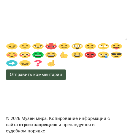
© 2026 Музеи мира. Копирование информации с
сайта
строго запрещено
и преследуется в
судебном порядке