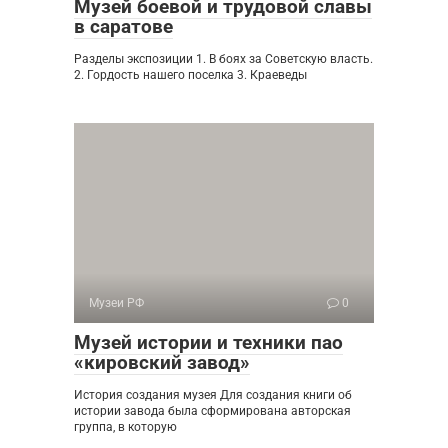
Музей боевой и трудовой славы
в саратове
Разделы экспозиции 1. В боях за Советскую власть.
2. Гордость нашего поселка 3. Краеведы
Музеи РФ
0
Музей истории и техники пао
«кировский завод»
История создания музея Для создания книги об
истории завода была сформирована авторская
группа, в которую