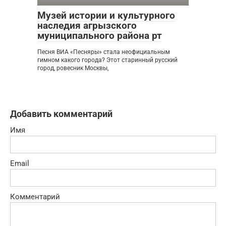
Музей истории и культурного
наследия агрызского
муниципального района рт
Песня ВИА «Песняры» стала неофициальным
гимном какого города? Этот старинный русский
город, ровесник Москвы,
Добавить комментарий
Имя
Email
Комментарий