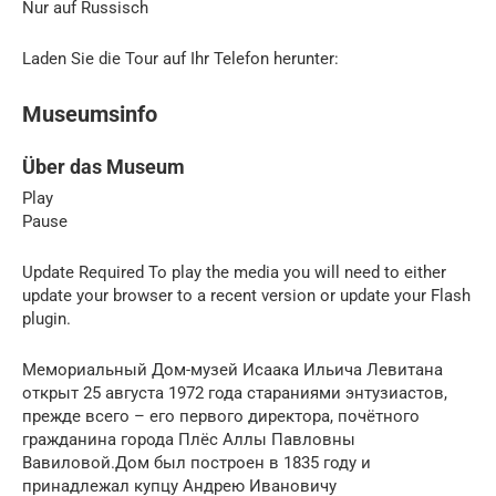
Nur auf Russisch
Laden Sie die Tour auf Ihr Telefon herunter:
Museumsinfo
Über das Museum
Play
Pause
Update Required To play the media you will need to either
update your browser to a recent version or update your Flash
plugin.
Мемориальный Дом-музей Исаака Ильича Левитана
открыт 25 августа 1972 года стараниями энтузиастов,
прежде всего – его первого директора, почётного
гражданина города Плёс Аллы Павловны
Вавиловой.Дом был построен в 1835 году и
принадлежал купцу Андрею Ивановичу