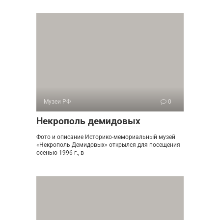
Музеи РФ
0
Некрополь демидовых
Фото и описание Историко-мемориальный музей
«Некрополь Демидовых» открылся для посещения
осенью 1996 г., в