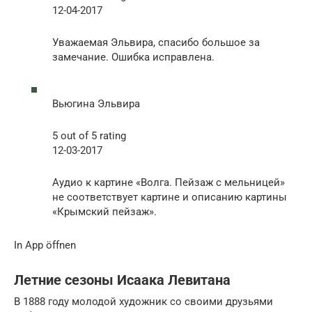
12-04-2017
Уважаемая Эльвира, спасибо большое за
замечание. Ошибка исправлена.
Вьюгина Эльвира
5 out of 5 rating
12-03-2017
Аудио к картине «Волга. Пейзаж с мельницей»
не соответствует картине и описанию картины
«Крымский пейзаж».
In App öffnen
Летние сезоны Исаака Левитана
В 1888 году молодой художник со своими друзьями