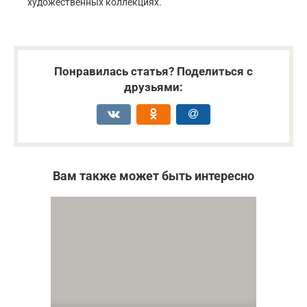
художественных коллекциях.
Понравилась статья? Поделиться с
друзьями:
Вам также может быть интересно