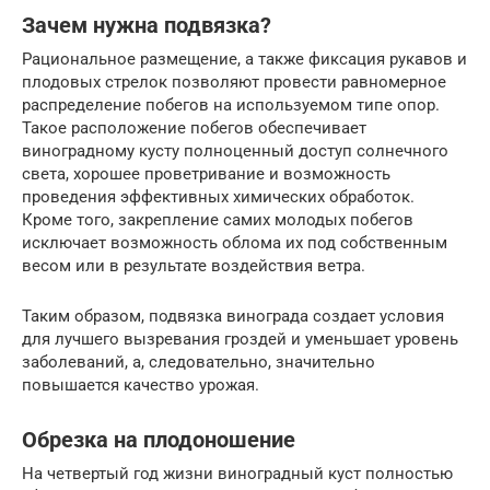
Зачем нужна подвязка?
Рациональное размещение, а также фиксация рукавов и
плодовых стрелок позволяют провести равномерное
распределение побегов на используемом типе опор.
Такое расположение побегов обеспечивает
виноградному кусту полноценный доступ солнечного
света, хорошее проветривание и возможность
проведения эффективных химических обработок.
Кроме того, закрепление самих молодых побегов
исключает возможность облома их под собственным
весом или в результате воздействия ветра.
Таким образом, подвязка винограда создает условия
для лучшего вызревания гроздей и уменьшает уровень
заболеваний, а, следовательно, значительно
повышается качество урожая.
Обрезка на плодоношение
На четвертый год жизни виноградный куст полностью