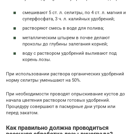
смешивают 5 ст. л. селитры, по 4 ст. л. магния и
суперфосфата, 3 ч. л. калийных удобрений;
растворяют смесь в воде для полива;
металлическим штырем в почве делают
проколы до глубины залегания корней;
воду с раствором удобрений выливают под
корень лозы.
При использовании раствора органических удобрений
норму селитры уменьшают на 50%.
При необходимости проводят опрыскивание кустов до
начала цветения раствором готовых удобрений.
Процедуру совершают в пасмурные дни утром или
перед закатом.
Как правильно должна проводиться