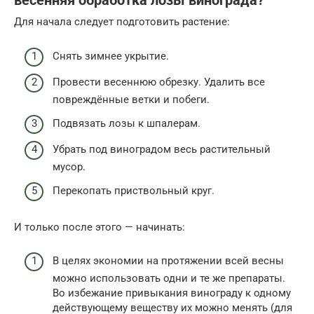
весенняя обработка лозы винограда?
Для начала следует подготовить растение:
Снять зимнее укрытие.
Провести весеннюю обрезку. Удалить все
повреждённые ветки и побеги.
Подвязать лозы к шпалерам.
Убрать под виноградом весь растительный
мусор.
Перекопать приствольный круг.
И только после этого — начинать:
В целях экономии на протяжении всей весны
можно использовать одни и те же препараты.
Во избежание привыкания винограду к одному
действующему веществу их можно менять (для