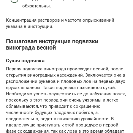
обязательны.
Концентрация растворов и частота опрыскиваний
указана в инструкции.
Пошаговая инструкция подвязки
винограда весной
Сухая подвязка
Первая подвязка винограда происходит весной, после
открытия виноградных насаждений. Заключается она в
расположении рукавов и плодовых лоз на первых двух
ярусах шпалеры. Такая подвязка называется сухой.
Необходимо успеть осуществить ее до набухания почек,
поскольку в этот период они очень уязвимы и легко
обламываются, что приводит к сокращению
численности будущих плодовых побегов, а,
следовательно, ведет к снижению урожайности. В
идеале лучше приступать к этой процедуре в первой
фазе сокодвижения, так как лоза в это время обладает