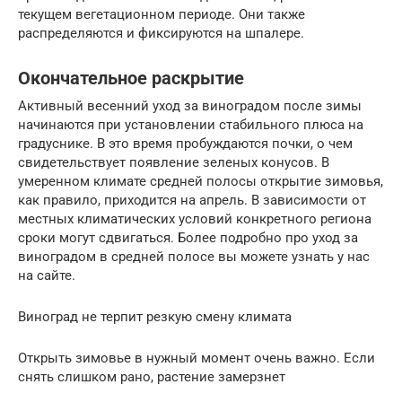
текущем вегетационном периоде. Они также
распределяются и фиксируются на шпалере.
Окончательное раскрытие
Активный весенний уход за виноградом после зимы
начинаются при установлении стабильного плюса на
градуснике. В это время пробуждаются почки, о чем
свидетельствует появление зеленых конусов. В
умеренном климате средней полосы открытие зимовья,
как правило, приходится на апрель. В зависимости от
местных климатических условий конкретного региона
сроки могут сдвигаться. Более подробно про уход за
виноградом в средней полосе вы можете узнать у нас
на сайте.
Виноград не терпит резкую смену климата
Открыть зимовье в нужный момент очень важно. Если
снять слишком рано, растение замерзнет