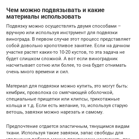
Чем можно подвязывать и какие
материалы использовать
Подвязку можно осуществлять двумя способами –
вручную или используя инструмент для подвязки
винограда. В первом случае этот процесс представляет
собой довольно кропотливое занятие. Если на дачном
участке растет каких-то 10-20 кустов, то эта задача не
будет слишком сложной. А вот если виноградник
насчитывает сотню или более, то она будет отнимать
очень много времени и сил.
Материал для подвязки можно купить, это могут быть:
кембрик, проволока со смягчающей оболочкой,
специальные прищепки или клипсы, трикотажные
кольца и т.д. Если есть желание, то, используя старую
ветошь, завязки можно нарезать и самому.
Предпочтение отдается эластичным, тянущимся видам
ткани. Используя такие завязки, запас свободы для