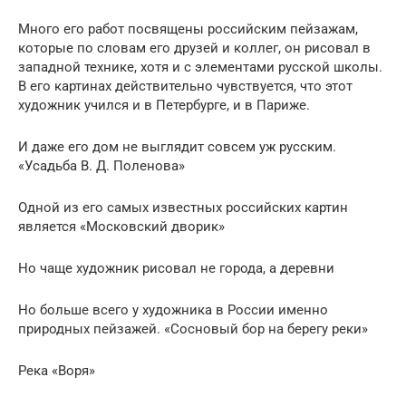
Много его работ посвящены российским пейзажам,
которые по словам его друзей и коллег, он рисовал в
западной технике, хотя и с элементами русской школы.
В его картинах действительно чувствуется, что этот
художник учился и в Петербурге, и в Париже.
И даже его дом не выглядит совсем уж русским.
«Усадьба В. Д. Поленова»
Одной из его самых известных российских картин
является «Московский дворик»
Но чаще художник рисовал не города, а деревни
Но больше всего у художника в России именно
природных пейзажей. «Сосновый бор на берегу реки»
Река «Воря»