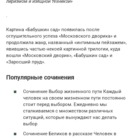
лиризмом и изящной техникой»
.
Картина «Бабушкин сад» появилась после
оглушительного успеха «Московского дворика» и
продолжила жанр, названный «интимным пейзажем»,
явившись частью некоей картинной трилогии, куда
вошли «Московский дворик», «Бабушкин сад» и
«Заросший пруд».
Популярные сочинения
Сочинение Выбор жизненного пути Каждый
человек на своем жизненном пути постоянно
стоит перед выбором. Ежедневно мы
сталкиваемся с множеством различных
ситуаций, которые вынуждают нас делать
выбор
Сочинение Беликов в рассказе Человек в