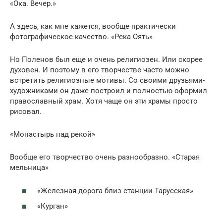
«Ока. Вечер.»
А здесь, как мне кажется, вообще практически
фотографическое качество. «Река Оять»
Но Поленов был еще и очень религиозен. Или скорее
духовен. И поэтому в его творчестве часто можно
встретить религиозные мотивы. Со своими друзьями-
художниками он даже построил и полностью оформил
православный храм. Хотя чаще он эти храмы просто
рисовал.
«Монастырь над рекой»
Вообще его творчество очень разнообразно. «Старая
мельница»
«Железная дорога близ станции Тарусская»
«Курган»