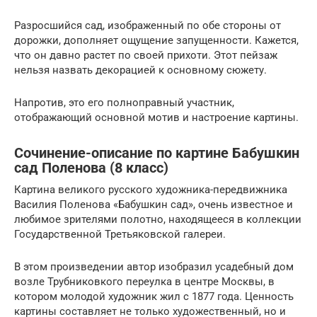
Разросшийся сад, изображенный по обе стороны от
дорожки, дополняет ощущение запущенности. Кажется,
что он давно растет по своей прихоти. Этот пейзаж
нельзя назвать декорацией к основному сюжету.
Напротив, это его полноправный участник,
отображающий основной мотив и настроение картины.
Сочинение-описание по картине Бабушкин
сад Поленова (8 класс)
Картина великого русского художника-передвижника
Василия Поленова «Бабушкин сад», очень известное и
любимое зрителями полотно, находящееся в коллекции
Государственной Третьяковской галереи.
В этом произведении автор изобразил усадебный дом
возле Трубниковкого переулка в центре Москвы, в
котором молодой художник жил с 1877 года. Ценность
картины составляет не только художественный, но и