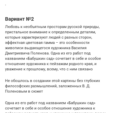
`
Вариант №2
Любовь к необъятным просторам русской природы,
пристальное внимание к определенным деталям,
которые характеризуют людей с разных сторон,
эффектная цветовая гамма – это особенности
живописи выдающегося художника Василия
Дмитриевича Поленова. Одна из его работ под
названием «Бабушкин сад» сочетает в себе и особое
отношение художника к пейзажам родного края, и
уважение к прошлому, всему, что с ним связано
Не обошлось в создании этой картины без глубоких
философских размышлений, заложенных В. Д.
Поленовым в сюжет
Одна из его работ под названием «Бабушкин сад»
сочетает в себе и особое отношение художника к