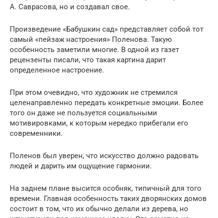
А. Саврасова, но и создавал свое.
Произведение «Бабушкин сад» представляет собой тот
самый «пейзаж настроения» Поленова. Такую
особенность заметили многие. В одной из газет
рецензенты писали, что такая картина дарит
определенное настроение.
При этом очевидно, что художник не стремился
целенаправленно передать конкретные эмоции. Более
того он даже не пользуется социальными
мотивировками, к которым нередко прибегали его
современники.
Поленов был уверен, что искусство должно радовать
людей и дарить им ощущение гармонии.
На заднем плане высится особняк, типичный для того
времени. Главная особенность таких дворянских домов
состоит в том, что их обычно делали из дерева, но