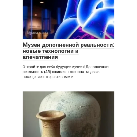
Музеи мира
0
Музеи дополненной реальности:
новые технологии и
впечатления
Откройте для себя будущее музеев! Дополненная
реальность (AR) оживляет экспонаты, делая
посещение интерактивным и