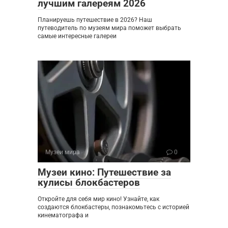
лучшим галереям 2026
Планируешь путешествие в 2026? Наш
путеводитель по музеям мира поможет выбрать
самые интересные галереи
Музеи мира
0
Музеи кино: Путешествие за
кулисы блокбастеров
Откройте для себя мир кино! Узнайте, как
создаются блокбастеры, познакомьтесь с историей
кинематографа и