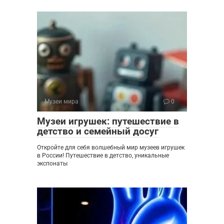
Музеи мира
0
Музеи игрушек: путешествие в
детство и семейный досуг
Откройте для себя волшебный мир музеев игрушек
в России! Путешествие в детство, уникальные
экспонаты