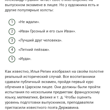
выпускном экзамене в лицее. Но у художника есть и
другие популярные холсты:
«Не ждали».
«Иван Грозный и его сын Иван».
«Лучший друг человека».
«Летний пейзаж».
«Иуда».
Как известно, Илья Репин изобразил на своём полотне
реальный исторический случай. Все воспитанники
сдавали публичный экзамен, пройдя первый курс
обучения в Царском лицее. Они должны были пройти
испытания по нескольким предметам: французскому
языку, математике, физике и т. д. Чтобы оценить
уровень подготовки выпускников, преподаватели
пригласили известного поэта Державина.