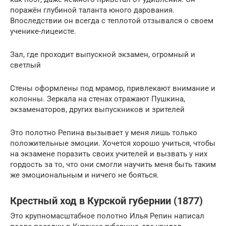
поражён глубиной таланта юного дарования.
Впоследствии он всегда с теплотой отзывался о своем
ученике-лицеисте.
Зал, где проходит выпускной экзамен, огромный и
светлый
Стены оформлены под мрамор, привлекают внимание и
колонны. Зеркала на стенах отражают Пушкина,
экзаменаторов, других выпускников и зрителей
Это полотно Репина вызывает у меня лишь только
положительные эмоции. Хочется хорошо учиться, чтобы
на экзамене поразить своих учителей и вызвать у них
гордость за то, что они смогли научить меня быть таким
же эмоциональным и ничего не бояться.
Крестный ход в Курской губернии (1877)
Это крупномасштабное полотно Илья Репин написал