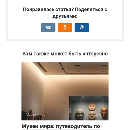
Понравилась статья? Поделиться с
друзьями:
Вам также может быть интересно
Музеи мира
0
Музеи мира: путеводитель по