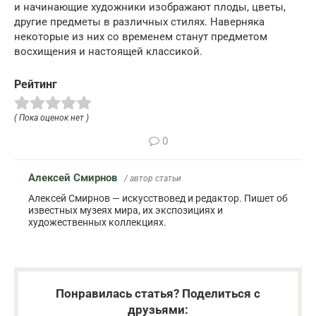
и начинающие художники изображают плоды, цветы,
другие предметы в различных стилях. Наверняка
некоторые из них со временем станут предметом
восхищения и настоящей классикой.
Рейтинг
( Пока оценок нет )
0
Алексей Смирнов
/ автор статьи
Алексей Смирнов — искусствовед и редактор. Пишет об
известных музеях мира, их экспозициях и
художественных коллекциях.
Понравилась статья? Поделиться с
друзьями: