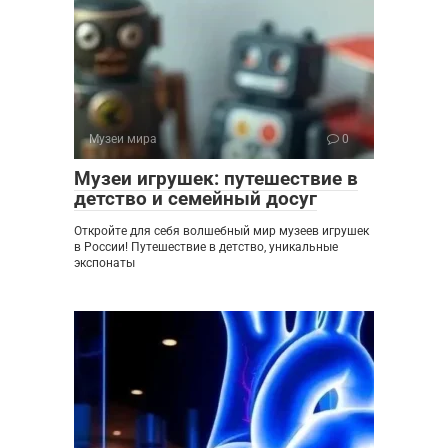
Музеи мира
0
Музеи игрушек: путешествие в
детство и семейный досуг
Откройте для себя волшебный мир музеев игрушек
в России! Путешествие в детство, уникальные
экспонаты