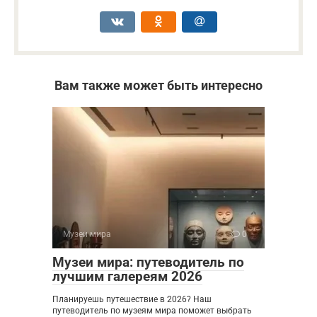
Вам также может быть интересно
Музеи мира
0
Музеи мира: путеводитель по
лучшим галереям 2026
Планируешь путешествие в 2026? Наш
путеводитель по музеям мира поможет выбрать