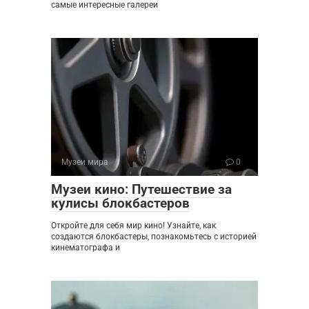
самые интересные галереи
Музеи мира
0
Музеи кино: Путешествие за
кулисы блокбастеров
Откройте для себя мир кино! Узнайте, как
создаются блокбастеры, познакомьтесь с историей
кинематографа и