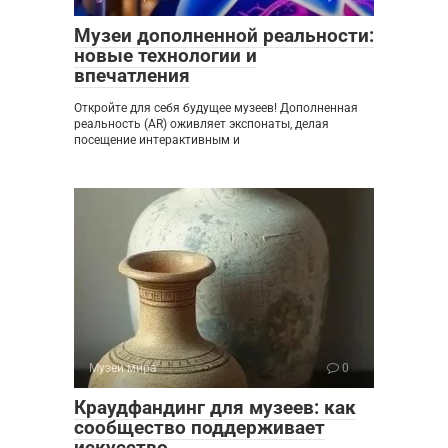
Музеи дополненной реальности:
новые технологии и
впечатления
Откройте для себя будущее музеев! Дополненная
реальность (AR) оживляет экспонаты, делая
посещение интерактивным и
Музеи мира
0
Краудфандинг для музеев: как
сообщество поддерживает
искусство