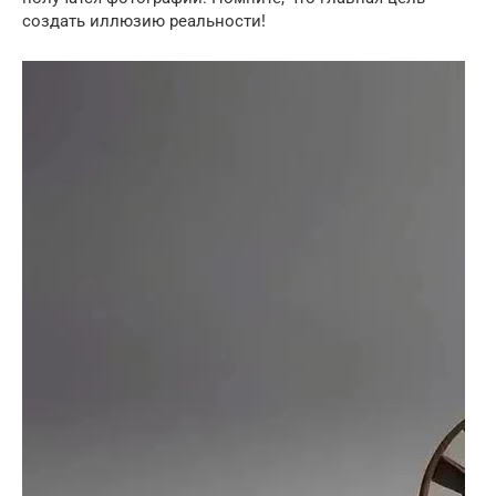
создать иллюзию реальности!