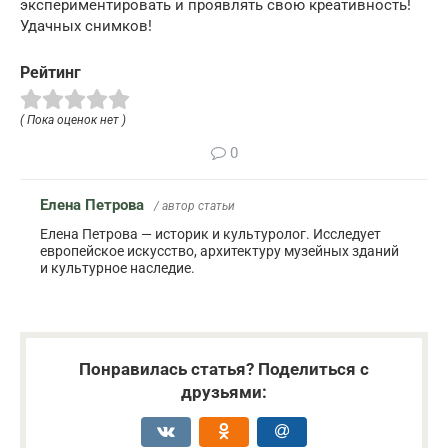
экспериментировать и проявлять свою креативность!
Удачных снимков!
Рейтинг
( Пока оценок нет )
0
Елена Петрова
/ автор статьи
Елена Петрова — историк и культуролог. Исследует
европейское искусство, архитектуру музейных зданий
и культурное наследие.
Понравилась статья? Поделиться с
друзьями: