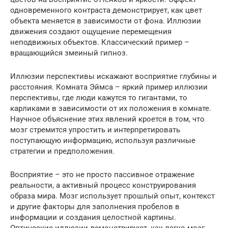
одновременного контраста демонстрирует, как цвет
объекта меняется в зависимости от фона. Иллюзии
движения создают ощущение перемещения
неподвижных объектов. Классический пример –
вращающийся змеиный гипноз.
Иллюзии перспективы искажают восприятие глубины и
расстояния. Комната Эймса – яркий пример иллюзии
перспективы, где люди кажутся то гигантами, то
карликами в зависимости от их положения в комнате.
Научное объяснение этих явлений кроется в том, что
мозг стремится упростить и интерпретировать
поступающую информацию, используя различные
стратегии и предположения.
Восприятие – это не просто пассивное отражение
реальности, а активный процесс конструирования
образа мира. Мозг использует прошлый опыт, контекст
и другие факторы для заполнения пробелов в
информации и создания целостной картины.