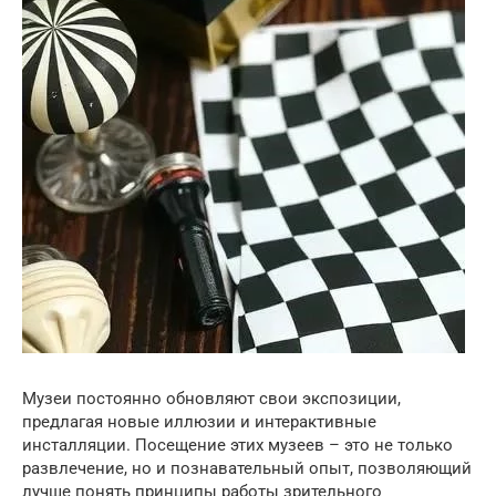
Музеи постоянно обновляют свои экспозиции,
предлагая новые иллюзии и интерактивные
инсталляции. Посещение этих музеев – это не только
развлечение, но и познавательный опыт, позволяющий
лучше понять принципы работы зрительного