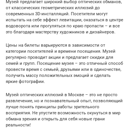
Музей предлагает широкий выбор оптических обманов,
от классических геометрических иллюзий до
современных 3D-инсталляций. Посетители могут
испытать на себе эффект левитации, оказаться в центре
водоворота или прогуляться по краю пропасти – и все
это благодаря мастерству художников и дизайнеров.
Цены на билеты варьируются в зависимости от
категории посетителей и времени посещения. Музей
регулярно проводит акции и предлагает скидки для
семей и групп. Посещение музея – это отличный способ
провести время с семьей, друзьями или в одиночестве,
получить массу положительных эмоций и сделать
яркие фотографии.
Музей оптических иллюзий в Москве – это не просто
развлечение, но и познавательный опыт, позволяющий
лучше понять принципы работы зрительного
восприятия. Не упустите возможность окунуться в мир
обмана зрения и открыть для себя новые грани
реальности!