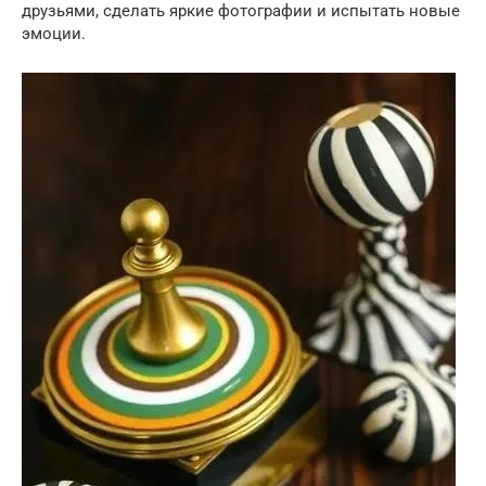
друзьями, сделать яркие фотографии и испытать новые
эмоции.