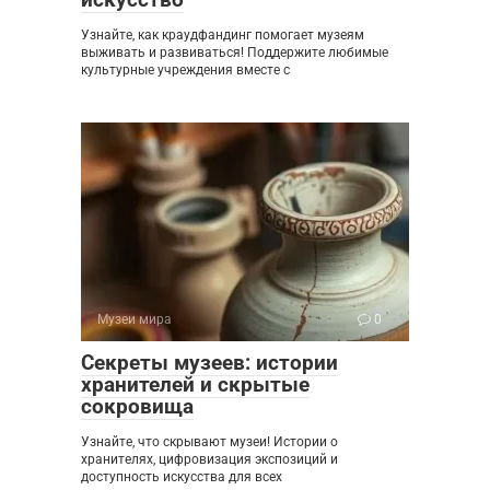
Узнайте, как краудфандинг помогает музеям
выживать и развиваться! Поддержите любимые
культурные учреждения вместе с
Музеи мира
0
Секреты музеев: истории
хранителей и скрытые
сокровища
Узнайте, что скрывают музеи! Истории о
хранителях, цифровизация экспозиций и
доступность искусства для всех