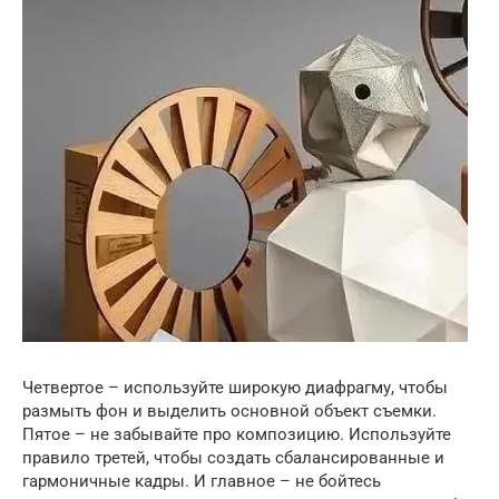
Четвертое – используйте широкую диафрагму, чтобы
размыть фон и выделить основной объект съемки.
Пятое – не забывайте про композицию. Используйте
правило третей, чтобы создать сбалансированные и
гармоничные кадры. И главное – не бойтесь