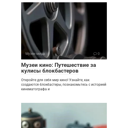
Музеи мира
0
Музеи кино: Путешествие за
кулисы блокбастеров
Откройте для себя мир кино! Узнайте, как
создаются блокбастеры, познакомьтесь с историей
кинематографа и