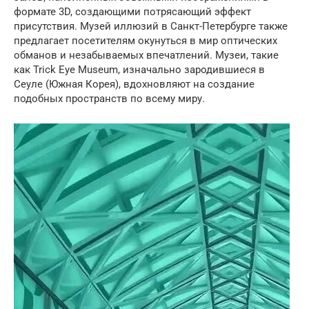
формате 3D, создающими потрясающий эффект
присутствия. Музей иллюзий в Санкт-Петербурге также
предлагает посетителям окунуться в мир оптических
обманов и незабываемых впечатлений. Музеи, такие
как Trick Eye Museum, изначально зародившиеся в
Сеуле (Южная Корея), вдохновляют на создание
подобных пространств по всему миру.