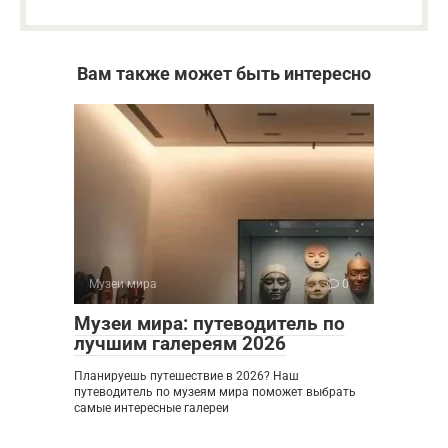
Вам также может быть интересно
Музеи мира
0
Музеи мира: путеводитель по
лучшим галереям 2026
Планируешь путешествие в 2026? Наш
путеводитель по музеям мира поможет выбрать
самые интересные галереи