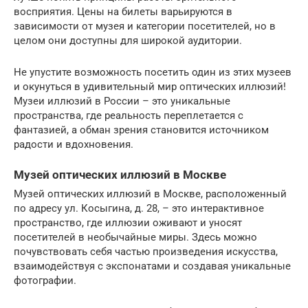
восприятия. Цены на билеты варьируются в
зависимости от музея и категории посетителей, но в
целом они доступны для широкой аудитории.
Не упустите возможность посетить один из этих музеев
и окунуться в удивительный мир оптических иллюзий!
Музеи иллюзий в России – это уникальные
пространства, где реальность переплетается с
фантазией, а обман зрения становится источником
радости и вдохновения.
Музей оптических иллюзий в Москве
Музей оптических иллюзий в Москве, расположенный
по адресу ул. Косыгина, д. 28, – это интерактивное
пространство, где иллюзии оживают и уносят
посетителей в необычайные миры. Здесь можно
почувствовать себя частью произведения искусства,
взаимодействуя с экспонатами и создавая уникальные
фотографии.