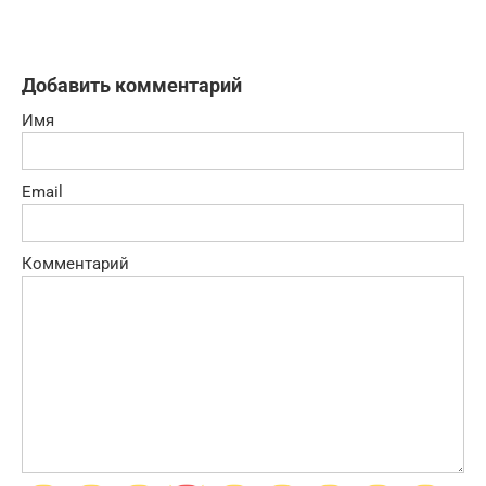
Добавить комментарий
Имя
Email
Комментарий