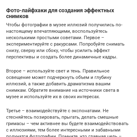
Фото-лайфхаки для создания эффектных
снимков
Чтобы фотографии в музее иллюзий получились по-
настоящему впечатляющими, воспользуйтесь
несколькими простыми советами. Первое –
экспериментируйте с ракурсами. Попробуйте снимать
снизу, сверху или сбоку, чтобы усилить эффект
перспективы и создать более динамичные кадры.
Второе – используйте свет и тень. Правильное
освещение может подчеркнуть объем и глубину
иллюзий, а также добавить драматизма вашим
снимкам. Обратите внимание на источники света в
музее и используйте их в своих интересах.
Третье – взаимодействуйте с экспонатами. Не
стесняйтесь позировать, прыгать, делать смешные
гримасы – чем активнее вы будете взаимодействовать
с иллюзиями, тем более интересными и забавными
получатся фотографии. Помните, что главная цель –