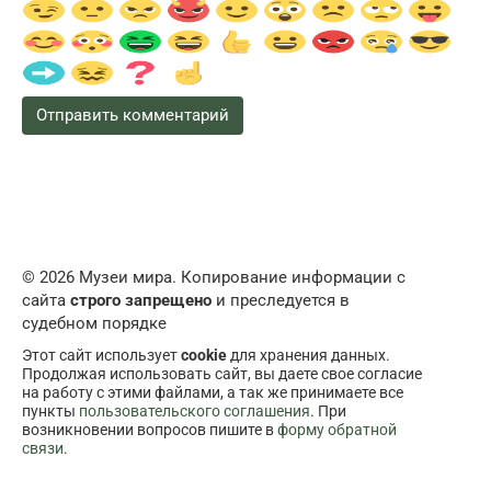
© 2026 Музеи мира. Копирование информации с
сайта
строго запрещено
и преследуется в
судебном порядке
Этот сайт использует
cookie
для хранения данных.
Продолжая использовать сайт, вы даете свое согласие
на работу с этими файлами, а так же принимаете все
пункты
пользовательского соглашения
. При
возникновении вопросов пишите в
форму обратной
связи
.