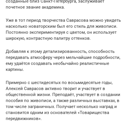
созданные близ Санкт-Петербурга, заслуживает
почетное звание академика.
Уже в тот период творчества Саврасова можно увидеть
насколько новаторским был его стиль для живописи.
Постоянно экспериментируя с цветом, он использует
широкую, контрастную палитру оттенков.
Добавляя к этому детализированность, способность
передавать атмосферу через мельчайшие подробности,
ему удаётся создавать необычайно реалистичные
картины.
Примерно с шестидесятых по восьмидесятые годы,
Алексей Саврасов активно творит и участвует в
общественной жизни. Преподаёт, участвует в создании
пособия по живописи, а также различных выставках, в
том числе заграничных. Получает несколько наград и
становится одним из основателей «Товарищества
передвижников».