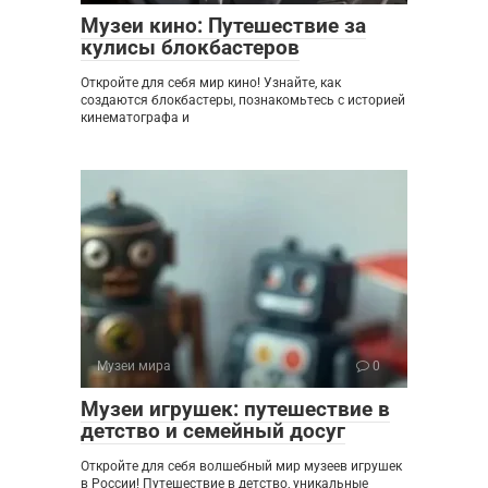
Музеи кино: Путешествие за
кулисы блокбастеров
Откройте для себя мир кино! Узнайте, как
создаются блокбастеры, познакомьтесь с историей
кинематографа и
Музеи мира
0
Музеи игрушек: путешествие в
детство и семейный досуг
Откройте для себя волшебный мир музеев игрушек
в России! Путешествие в детство, уникальные