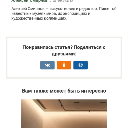
Алексей Смирнов
/ автор статьи
Алексей Смирнов — искусствовед и редактор. Пишет об
известных музеях мира, их экспозициях и
художественных коллекциях.
Понравилась статья? Поделиться с
друзьями:
Вам также может быть интересно