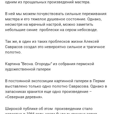
одним из прощальных произведений мастера.
В ней мы можем почувствовать сильные переживания
мастера и его тяжелое душевное состояние. Однако,
несмотря на мрачный настрой, можно заметить
небольшие синие проблески на сером небосводе.
Так же, в один из таких проблесков жизни Алексей
Саврасов создал это невероятно сильное и трагичное
полотно.
Картина “Весна. Огороды” из собрания пермской
художественной галереи
В постоянной экспозиции картинной галереи в Перми
выставлено только одно полотно Саврасова. Однако в
запасниках хранится еще одно произведение –
«Северная деревня».
Широкой публике об этом произведении стало