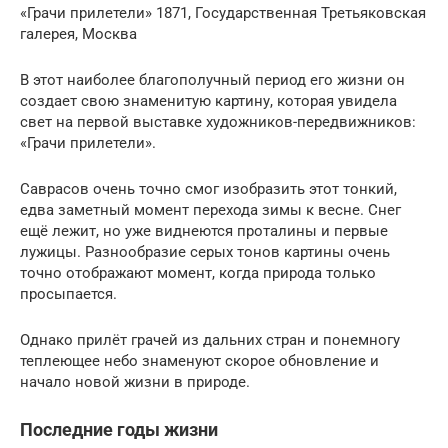
«Грачи прилетели» 1871, Государственная Третьяковская
галерея, Москва
В этот наиболее благополучный период его жизни он
создает свою знаменитую картину, которая увидела
свет на первой выставке художников-передвижников:
«Грачи прилетели».
Саврасов очень точно смог изобразить этот тонкий,
едва заметный момент перехода зимы к весне. Снег
ещё лежит, но уже виднеются проталины и первые
лужицы. Разнообразие серых тонов картины очень
точно отображают момент, когда природа только
просыпается.
Однако прилёт грачей из дальних стран и понемногу
теплеющее небо знаменуют скорое обновление и
начало новой жизни в природе.
Последние годы жизни