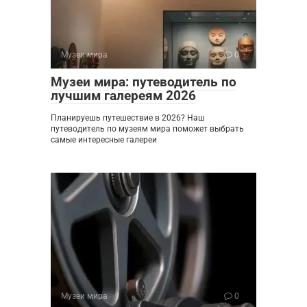
Музеи мира
0
Музеи мира: путеводитель по
лучшим галереям 2026
Планируешь путешествие в 2026? Наш
путеводитель по музеям мира поможет выбрать
самые интересные галереи
Музеи мира
0