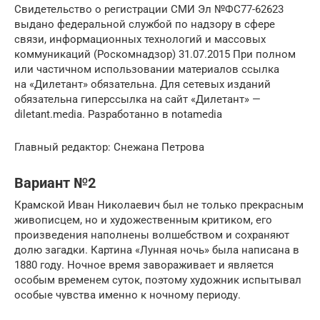
Свидетельство о регистрации СМИ Эл №ФС77-62623
выдано федеральной службой по надзору в сфере
связи, информационных технологий и массовых
коммуникаций (Роскомнадзор) 31.07.2015 При полном
или частичном использовании материалов ссылка
на «Дилетант» обязательна. Для сетевых изданий
обязательна гиперссылка на сайт «Дилетант» —
diletant.media. Разработанно в notamedia
Главный редактор: Снежана Петрова
Вариант №2
Крамской Иван Николаевич был не только прекрасным
живописцем, но и художественным критиком, его
произведения наполнены волшебством и сохраняют
долю загадки. Картина «Лунная ночь» была написана в
1880 году. Ночное время завораживает и является
особым временем суток, поэтому художник испытывал
особые чувства именно к ночному периоду.