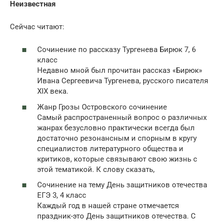
Неизвестная
Сейчас читают:
Сочинение по рассказу Тургенева Бирюк 7, 6
класс
Недавно мной был прочитан рассказ «Бирюк»
Ивана Сергеевича Тургенева, русского писателя
XIX века.
Жанр Грозы Островского сочинение
Самый распространенный вопрос о различных
жанрах безусловно практически всегда был
достаточно резонансным и спорным в кругу
специалистов литературного общества и
критиков, которые связывают свою жизнь с
этой тематикой. К слову сказать,
Сочинение на тему День защитников отечества
ЕГЭ 3, 4 класс
Каждый год в нашей стране отмечается
праздник-это День защитников отечества. С